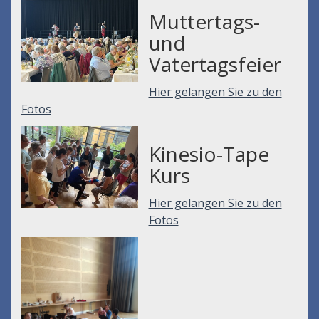
Muttertags-
und
Vatertagsfeier
Hier gelangen Sie zu den
Fotos
Kinesio-Tape
Kurs
Hier gelangen Sie zu den
Fotos