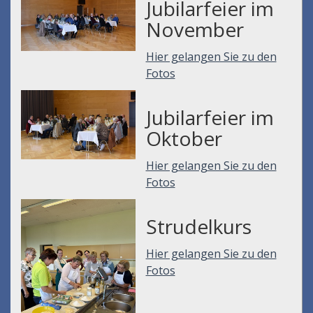
Jubilarfeier im
November
Hier gelangen Sie zu den
Fotos
Jubilarfeier im
Oktober
Hier gelangen Sie zu den
Fotos
Strudelkurs
Hier gelangen Sie zu den
Fotos