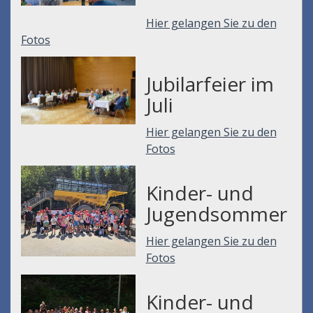
Hier gelangen Sie zu den
Fotos
Jubilarfeier im
Juli
Hier gelangen Sie zu den
Fotos
Kinder- und
Jugendsommer
Hier gelangen Sie zu den
Fotos
Kinder- und