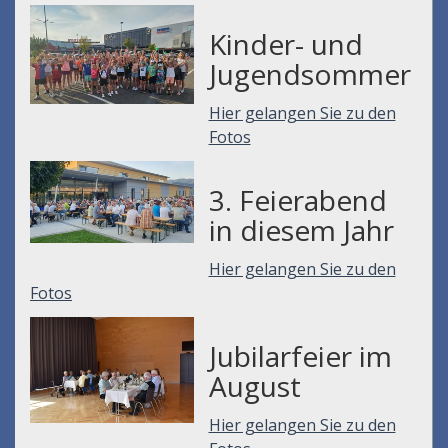
Kinder- und
Jugendsommer
Hier gelangen Sie zu den
Fotos
3. Feierabend
in diesem Jahr
Hier gelangen Sie zu den
Fotos
Jubilarfeier im
August
Hier gelangen Sie zu den