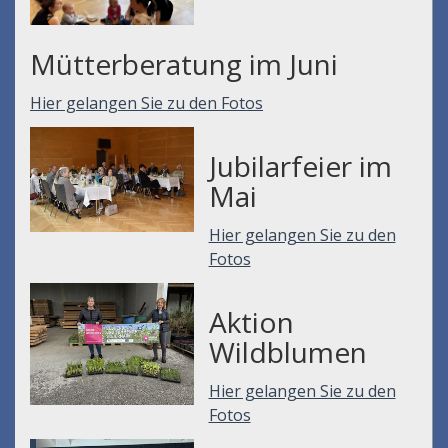
Mütterberatung im Juni
Hier gelangen Sie zu den Fotos
Jubilarfeier im
Mai
Hier gelangen Sie zu den
Fotos
Aktion
Wildblumen
Hier gelangen Sie zu den
Fotos