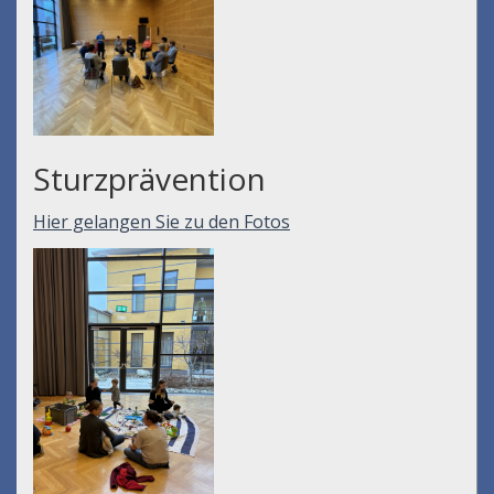
Sturzprävention
Hier gelangen Sie zu den Fotos