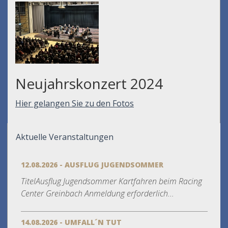
Neujahrskonzert 2024
Hier gelangen Sie zu den Fotos
Aktuelle Veranstaltungen
12.08.2026 - AUSFLUG JUGENDSOMMER
TitelAusflug Jugendsommer Kartfahren beim Racing
Center Greinbach Anmeldung erforderlich...
14.08.2026 - UMFALL´N TUT