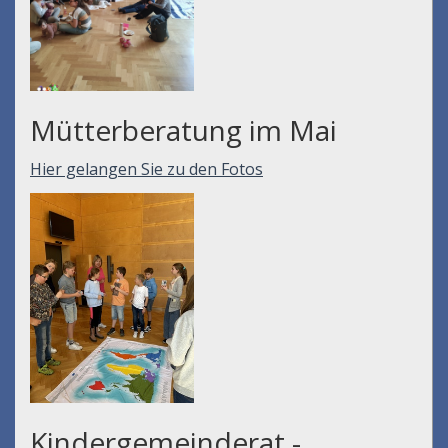
Mütterberatung im Mai
Hier gelangen Sie zu den Fotos
Kindergemeinderat -