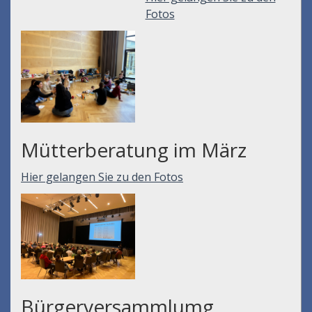
Fotos
Mütterberatung im März
Hier gelangen Sie zu den Fotos
Bürgerversammlumg