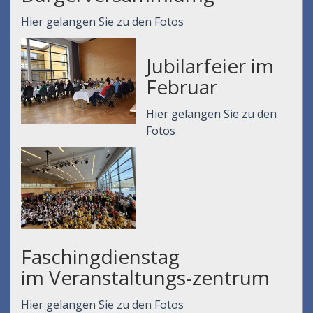
Hier gelangen Sie zu den Fotos
Jubilarfeier im
Februar
Hier gelangen Sie zu den
Fotos
Faschingdienstag
im Veranstaltungs-zentrum
Hier gelangen Sie zu den Fotos