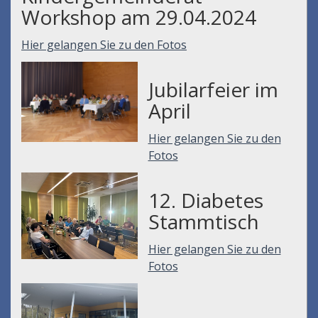
Workshop am 29.04.2024
Hier gelangen Sie zu den Fotos
Jubilarfeier im
April
Hier gelangen Sie zu den
Fotos
12. Diabetes
Stammtisch
Hier gelangen Sie zu den
Fotos