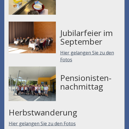
Jubilarfeier im
September
Hier gelangen Sie zu den
Fotos
Pensionisten-
nachmittag
Herbstwanderung
Hier gelangen Sie zu den Fotos