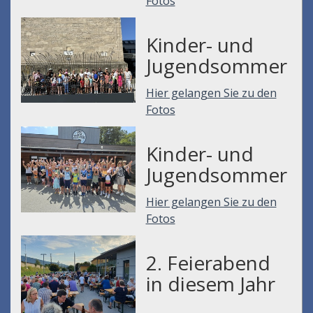
Fotos
Kinder- und
Jugendsommer
Hier gelangen Sie zu den
Fotos
Kinder- und
Jugendsommer
Hier gelangen Sie zu den
Fotos
2. Feierabend
in diesem Jahr