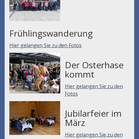
Frühlingswanderung
Hier gelangen Sie zu den Fotos
Der Osterhase
kommt
Hier gelangen Sie zu den
Fotos
Jubilarfeier im
März
Hier gelangen Sie zu den