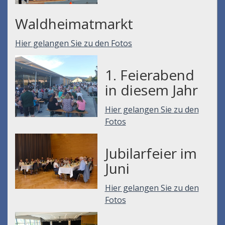
Waldheimatmarkt
Hier gelangen Sie zu den Fotos
1. Feierabend
in diesem Jahr
Hier gelangen Sie zu den
Fotos
Jubilarfeier im
Juni
Hier gelangen Sie zu den
Fotos