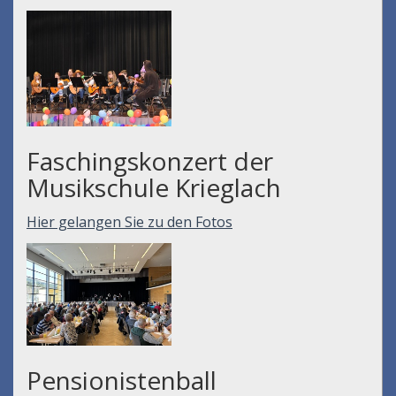
Faschingskonzert der
Musikschule Krieglach
Hier gelangen Sie zu den Fotos
Pensionistenball