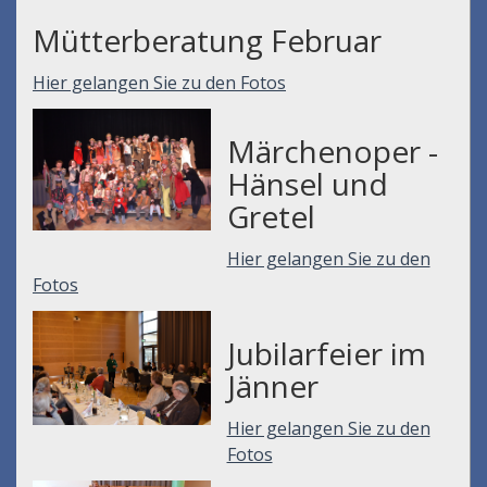
Mütterberatung Februar
Hier gelangen Sie zu den Fotos
Märchenoper -
Hänsel und
Gretel
Hier gelangen Sie zu den
Fotos
Jubilarfeier im
Jänner
Hier gelangen Sie zu den
Fotos