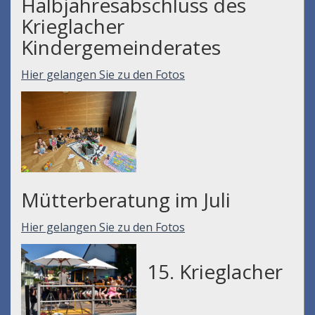
Halbjahresabschluss des
Krieglacher
Kindergemeinderates
Hier gelangen Sie zu den Fotos
Mütterberatung im Juli
Hier gelangen Sie zu den Fotos
15. Krieglacher