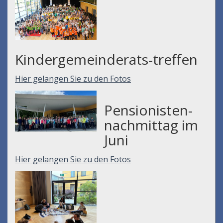
Kindergemeinderats-treffen
Hier gelangen Sie zu den Fotos
Pensionisten-
nachmittag im
Juni
Hier gelangen Sie zu den Fotos