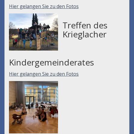
Hier gelangen Sie zu den Fotos
Treffen des
Krieglacher
Kindergemeinderates
Hier gelangen Sie zu den Fotos