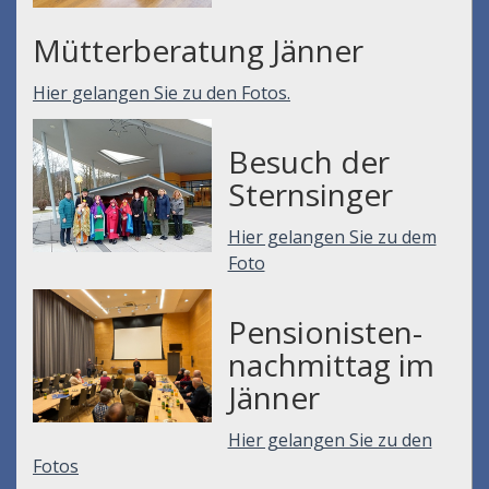
Mütterberatung Jänner
Hier gelangen Sie zu den Fotos.
Besuch der
Sternsinger
Hier gelangen Sie zu dem
Foto
Pensionisten-
nachmittag im
Jänner
Hier gelangen Sie zu den
Fotos