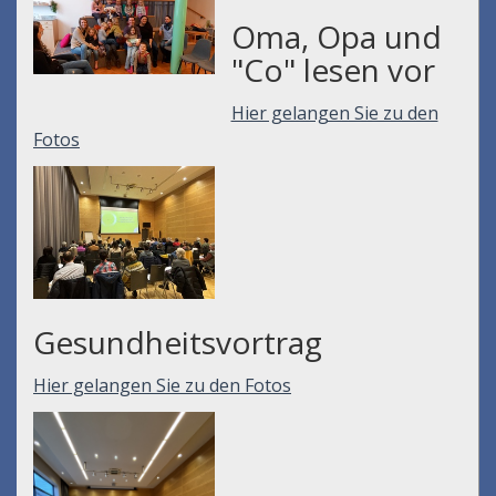
Oma, Opa und
"Co" lesen vor
Hier gelangen Sie zu den
Fotos
Gesundheitsvortrag
Hier gelangen Sie zu den Fotos