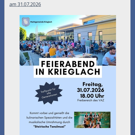
am 31.07.2026