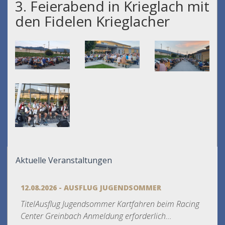
3. Feierabend in Krieglach mit
den Fidelen Krieglacher
Aktuelle Veranstaltungen
12.08.2026 - AUSFLUG JUGENDSOMMER
TitelAusflug Jugendsommer Kartfahren beim Racing
Center Greinbach Anmeldung erforderlich...