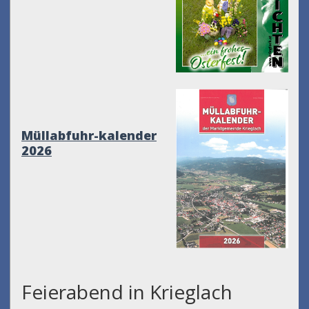
Müllabfuhr-kalender
2026
Feierabend in Krieglach