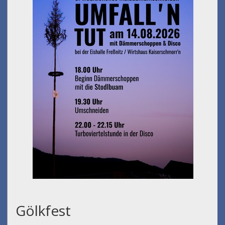
Gölkfest