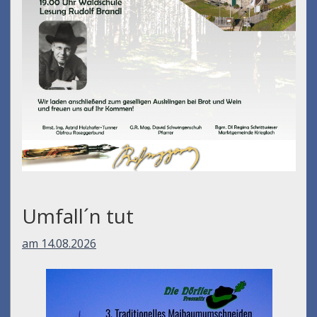
Umfall´n tut
am 14.08.2026