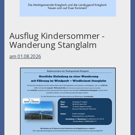
Ausflug Kindersommer -
Wanderung Stanglalm
am 01.08.2026