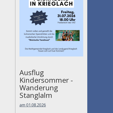
Ausflug
Kindersommer -
Wanderung
Stanglalm