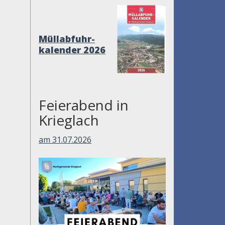
Müllabfuhr-
kalender 2026
Feierabend in
Krieglach
am 31.07.2026