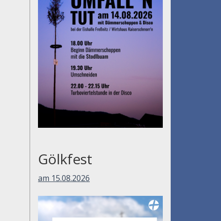
Gölkfest
am 15.08.2026