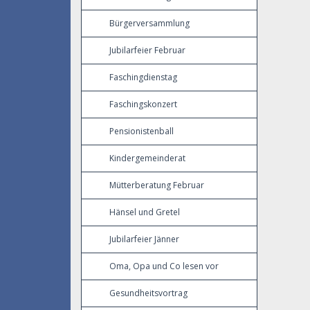
Bürgerversammlung
Jubilarfeier Februar
Faschingdienstag
Faschingskonzert
Pensionistenball
Kindergemeinderat
Mütterberatung Februar
Hänsel und Gretel
Jubilarfeier Jänner
Oma, Opa und Co lesen vor
Gesundheitsvortrag