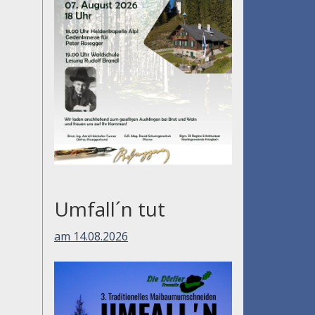
Umfall´n tut
am 14.08.2026