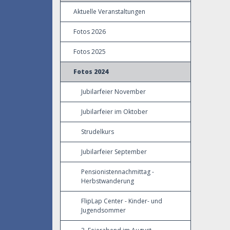
Aktuelle Veranstaltungen
Fotos 2026
Fotos 2025
Fotos 2024
Jubilarfeier November
Jubilarfeier im Oktober
Strudelkurs
Jubilarfeier September
Pensionistennachmittag -
Herbstwanderung
FlipLap Center - Kinder- und
Jugendsommer