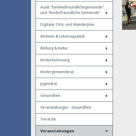
Audit "familienfreundlichegemeinde"
und "Kinderfreundliche Gemeinde"
Digitaler Orts- und Wanderplan
Wohnen & Lebensqualität
Bildung & Kultur
Kinderbetreuung
Kindergemeinderat
Jugendrat
Gesundheit
Veranstaltungen - Gesundheit
Tierärzte
Veranstaltungen