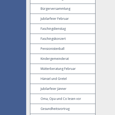
Bürgerversammlung
Jubilarfeier Februar
Faschingdienstag
Faschingskonzert
Pensionistenball
Kindergemeinderat
Mütterberatung Februar
Hänsel und Gretel
Jubilarfeier Jänner
Oma, Opa und Co lesen vor
Gesundheitsvortrag