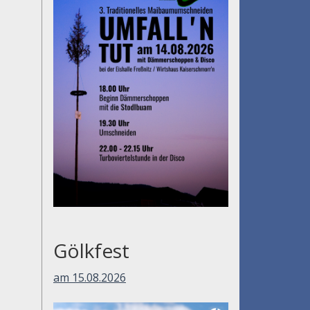
Gölkfest
am 15.08.2026