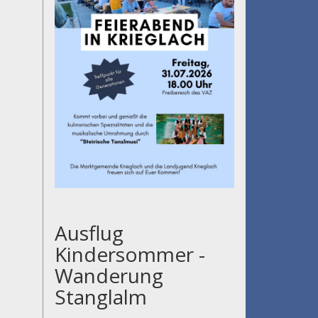
Ausflug
Kindersommer -
Wanderung
Stanglalm