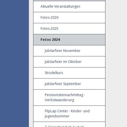
Aktuelle Veranstaltungen
Fotos 2026
Fotos 2025
Fotos 2024
Jubilarfeier November
Jubilarfeier im Oktober
Strudelkurs
Jubilarfeier September
Pensionistennachmittag -
Herbstwanderung
FlipLap Center - Kinder- und
Jugendsommer