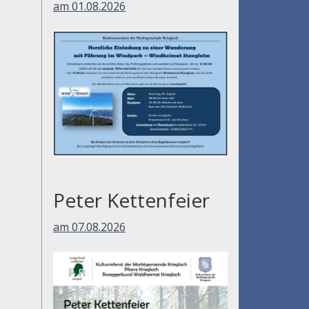
am 01.08.2026
Peter Kettenfeier
am 07.08.2026