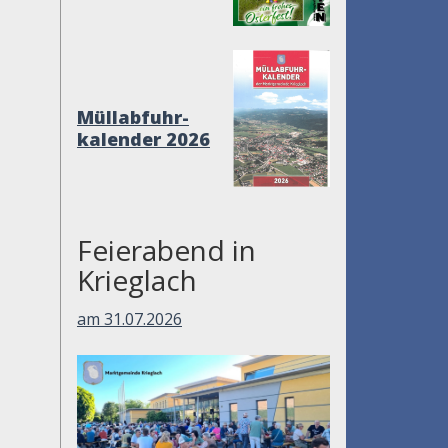
Müllabfuhr-
kalender 2026
Feierabend in
Krieglach
am 31.07.2026