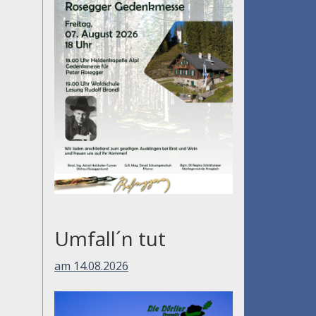
Umfall´n tut
am 14.08.2026