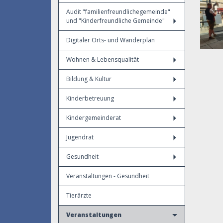
Audit "familienfreundlichegemeinde"
und "Kinderfreundliche Gemeinde"
Digitaler Orts- und Wanderplan
Wohnen & Lebensqualität
Bildung & Kultur
Kinderbetreuung
Kindergemeinderat
Jugendrat
Gesundheit
Veranstaltungen - Gesundheit
Tierärzte
Veranstaltungen