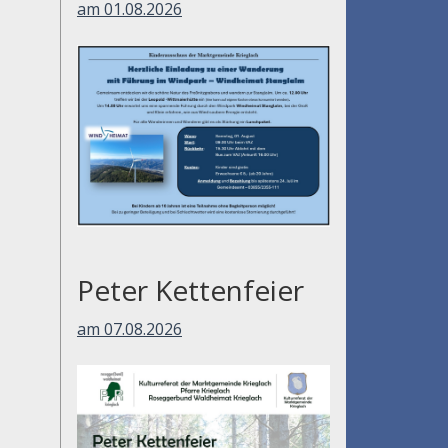
am 01.08.2026
Peter Kettenfeier
am 07.08.2026