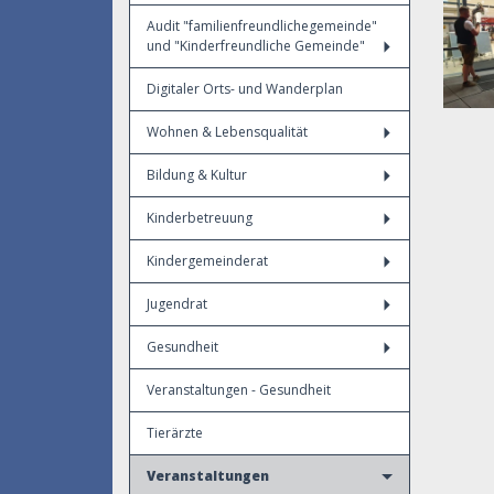
Audit "familienfreundlichegemeinde"
und "Kinderfreundliche Gemeinde"
Digitaler Orts- und Wanderplan
Wohnen & Lebensqualität
Bildung & Kultur
Kinderbetreuung
Kindergemeinderat
Jugendrat
Gesundheit
Veranstaltungen - Gesundheit
Tierärzte
Veranstaltungen