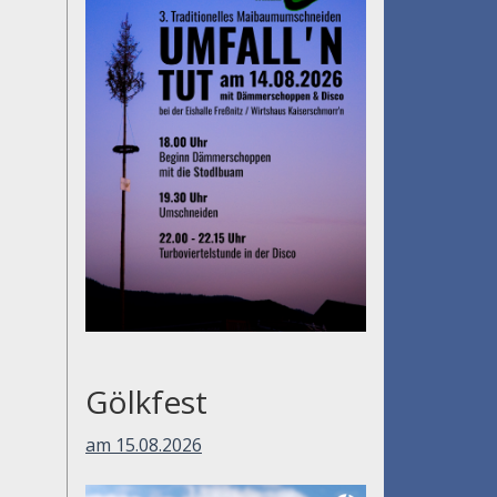
Gölkfest
am 15.08.2026