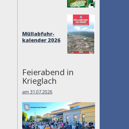
Müllabfuhr-
kalender 2026
Feierabend in
Krieglach
am 31.07.2026