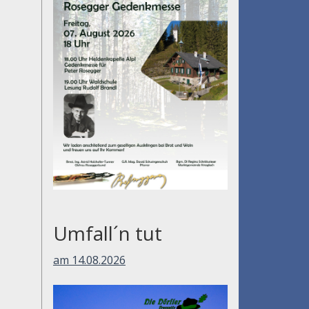
Umfall´n tut
am 14.08.2026