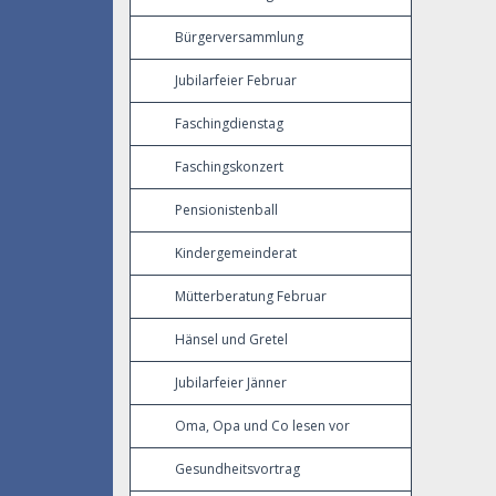
Bürgerversammlung
Jubilarfeier Februar
Faschingdienstag
Faschingskonzert
Pensionistenball
Kindergemeinderat
Mütterberatung Februar
Hänsel und Gretel
Jubilarfeier Jänner
Oma, Opa und Co lesen vor
Gesundheitsvortrag