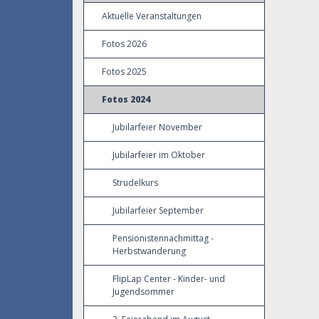
Aktuelle Veranstaltungen
Fotos 2026
Fotos 2025
Fotos 2024
Jubilarfeier November
Jubilarfeier im Oktober
Strudelkurs
Jubilarfeier September
Pensionistennachmittag -
Herbstwanderung
FlipLap Center - Kinder- und
Jugendsommer