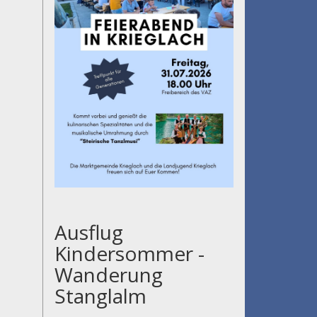
Ausflug
Kindersommer -
Wanderung
Stanglalm