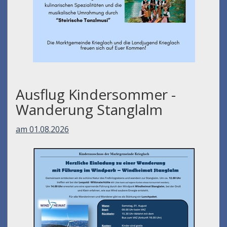
Ausflug Kindersommer -
Wanderung Stanglalm
am 01.08.2026