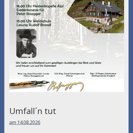
Umfall´n tut
am 14.08.2026