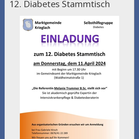
12. Diabetes Stammtisch