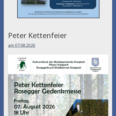
Peter Kettenfeier
am 07.08.2026