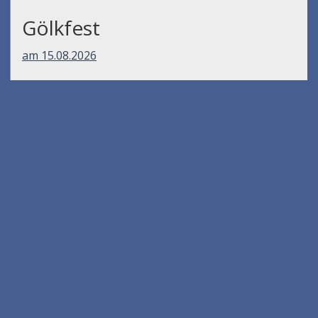
Gölkfest
am 15.08.2026