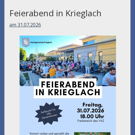
Feierabend in Krieglach
am 31.07.2026