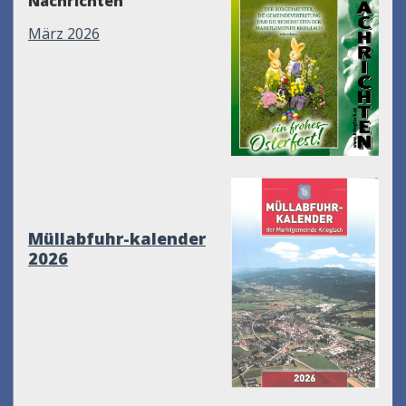
Nachrichten
März 2026
Müllabfuhr-kalender
2026