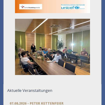
Aktuelle Veranstaltungen
07.08.2026 - PETER KETTENFEIER