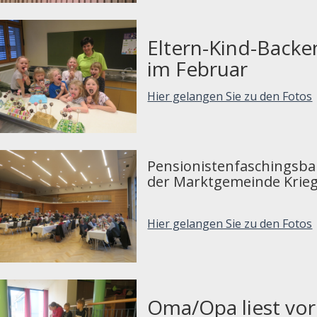
Eltern-Kind-Backe
im Februar
Hier gelangen Sie zu den Fotos
Pensionistenfaschingsbal
der Marktgemeinde Krieg
Hier gelangen Sie zu den Fotos
Oma/Opa liest vor