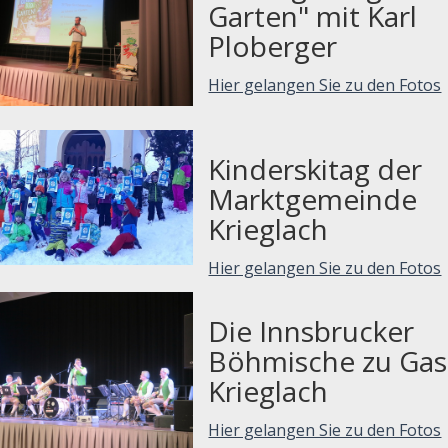
Garten" mit Karl
Ploberger
Hier gelangen Sie zu den Fotos
Kinderskitag der
Marktgemeinde
Krieglach
Hier gelangen Sie zu den Fotos
Die Innsbrucker
Böhmische zu Gast
Krieglach
Hier gelangen Sie zu den Fotos