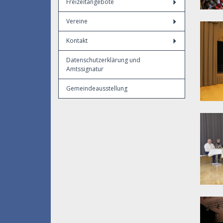
Freizeitangebote
Vereine
Kontakt
Datenschutzerklärung und
Amtssignatur
Gemeindeausstellung