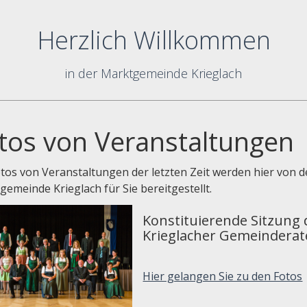
Herzlich Willkommen
in der Marktgemeinde Krieglach
tos von Veranstaltungen
otos von Veranstaltungen der letzten Zeit werden hier von d
emeinde Krieglach für Sie bereitgestellt.
Konstituierende Sitzung 
Krieglacher Gemeinderat
Hier gelangen Sie zu den Fotos