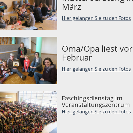
März
Hier gelangen Sie zu den Fotos
Oma/Opa liest vor
Februar
Hier gelangen Sie zu den Fotos
Faschingsdienstag im
Veranstaltungszentrum
Hier gelangen Sie zu den Fotos