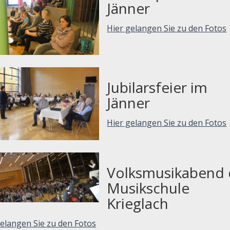
Jänner
Hier gelangen Sie zu den Fotos
Jubilarsfeier im
Jänner
Hier gelangen Sie zu den Fotos
Volksmusikabend 
Musikschule
Krieglach
gelangen Sie zu den Fotos