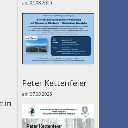
am 01.08.2026
Peter Kettenfeier
am 07.08.2026
 in