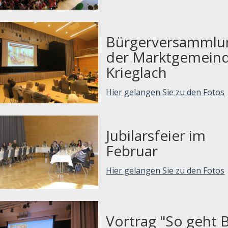
Bürgerversammlu
der Marktgemein
Krieglach
Hier gelangen Sie zu den Fotos
Jubilarsfeier im
Februar
Hier gelangen Sie zu den Fotos
Vortrag "So geht B