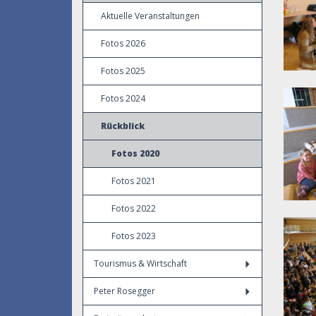
Aktuelle Veranstaltungen
Fotos 2026
Fotos 2025
Fotos 2024
Rückblick
Fotos 2020
Fotos 2021
Fotos 2022
Fotos 2023
Tourismus & Wirtschaft
Peter Rosegger