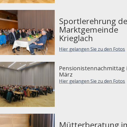
Sportlerehrung de
Marktgemeinde
Krieglach
Hier gelangen Sie zu den Fotos
Pensionistennachmittag
März
Hier gelangen Sie zu den Fotos
Mütterberatung i