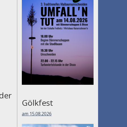
der
Gölkfest
am 15.08.2026