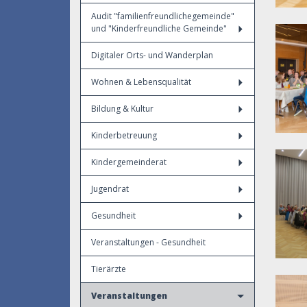
Audit "familienfreundlichegemeinde"
und "Kinderfreundliche Gemeinde"
Digitaler Orts- und Wanderplan
Wohnen & Lebensqualität
Bildung & Kultur
Kinderbetreuung
Kindergemeinderat
Jugendrat
Gesundheit
Veranstaltungen - Gesundheit
Tierärzte
Veranstaltungen