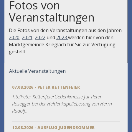
Fotos von
Veranstaltungen
Die Fotos von den Veranstaltungen aus den Jahren
2020
,
2021,
2022
und
2023
werden hier von den
Marktgemeinde Krieglach für Sie zur Verfügung
gestellt.
Aktuelle Veranstaltungen
07.08.2026 - PETER KETTENFEIER
TitelPeter KettenfeierGedenkmesse für Peter
Rosegger bei der HeldenkapelleLesung von Herrn
Rudolf...
12.08.2026 - AUSFLUG JUGENDSOMMER