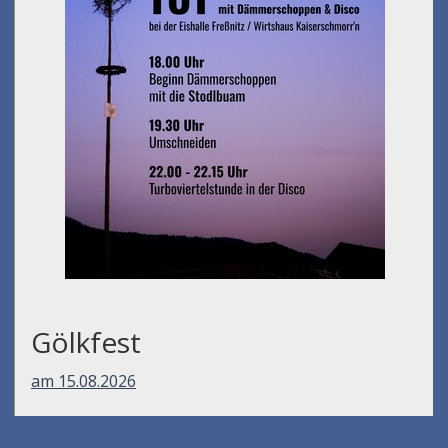
Gölkfest
am 15.08.2026