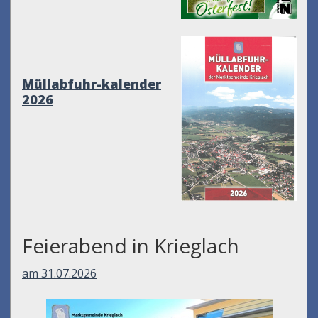
Müllabfuhr-kalender
2026
Feierabend in Krieglach
am 31.07.2026