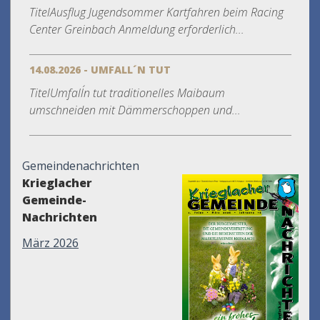
TitelAusflug Jugendsommer Kartfahren beim Racing
Center Greinbach Anmeldung erforderlich...
14.08.2026 - UMFALL´N TUT
TitelUmfall´n tut traditionelles Maibaum
umschneiden mit Dämmerschoppen und...
Gemeindenachrichten
Krieglacher
Gemeinde-
Nachrichten
März 2026