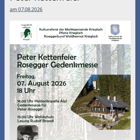
am 07.08.2026