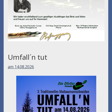
Umfall´n tut
am 14.08.2026