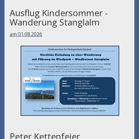
Ausflug Kindersommer -
Wanderung Stanglalm
am 01.08.2026
Peter Kettenfeier