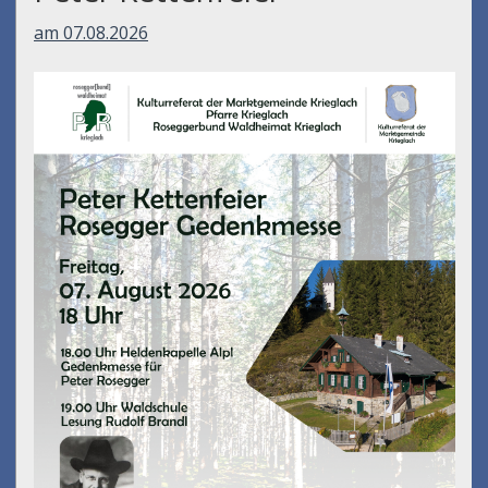
am 07.08.2026