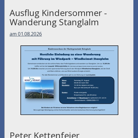
Ausflug Kindersommer -
Wanderung Stanglalm
am 01.08.2026
Peter Kettenfeier