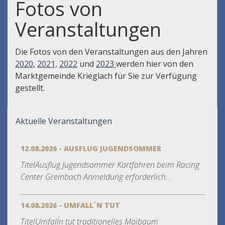
Fotos von
Veranstaltungen
Die Fotos von den Veranstaltungen aus den Jahren
2020
,
2021,
2022
und
2023
werden hier von den
Marktgemeinde Krieglach für Sie zur Verfügung
gestellt.
Aktuelle Veranstaltungen
12.08.2026 - AUSFLUG JUGENDSOMMER
TitelAusflug Jugendsommer Kartfahren beim Racing
Center Greinbach Anmeldung erforderlich...
14.08.2026 - UMFALL´N TUT
TitelUmfall´n tut traditionelles Maibaum