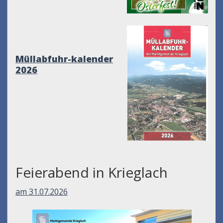
Müllabfuhr-kalender
2026
Feierabend in Krieglach
am 31.07.2026