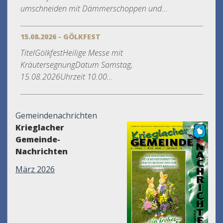
umschneiden mit Dämmerschoppen und...
15.08.2026 - GÖLKFEST
TitelGölkfestHeilige Messe mit
KräutersegnungDatum Samstag,
15.08.2026Uhrzeit 10.00...
Gemeindenachrichten
Krieglacher
Gemeinde-
Nachrichten
März 2026