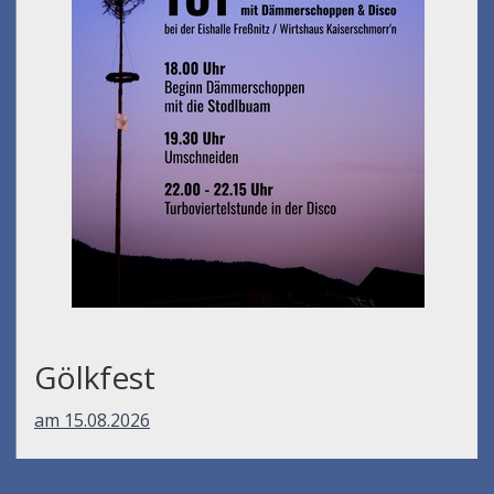
Gölkfest
am 15.08.2026