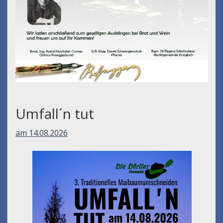
Umfall´n tut
am 14.08.2026