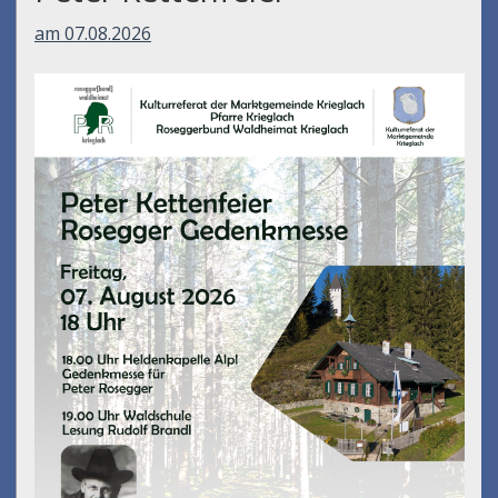
am 07.08.2026