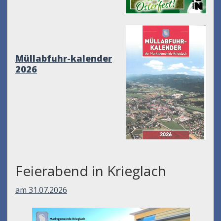
Müllabfuhr-kalender
2026
Feierabend in Krieglach
am 31.07.2026