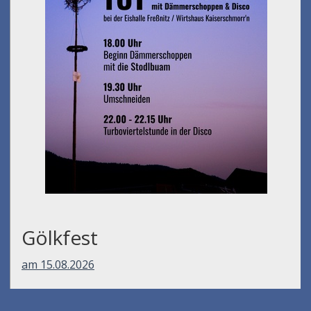
Gölkfest
am 15.08.2026