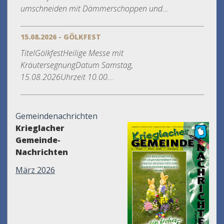
umschneiden mit Dämmerschoppen und...
15.08.2026 - GÖLKFEST
TitelGölkfestHeilige Messe mit
KräutersegnungDatum Samstag,
15.08.2026Uhrzeit 10.00...
Gemeindenachrichten
Krieglacher
Gemeinde-
Nachrichten
März 2026