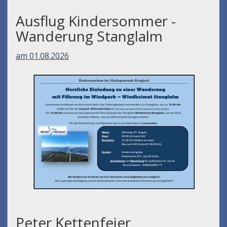
Ausflug Kindersommer -
Wanderung Stanglalm
am 01.08.2026
Peter Kettenfeier