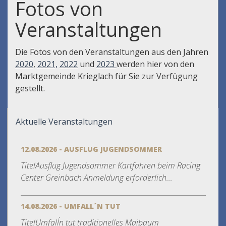
Fotos von
Veranstaltungen
Die Fotos von den Veranstaltungen aus den Jahren
2020
,
2021,
2022
und
2023
werden hier von den
Marktgemeinde Krieglach für Sie zur Verfügung
gestellt.
Aktuelle Veranstaltungen
12.08.2026 - AUSFLUG JUGENDSOMMER
TitelAusflug Jugendsommer Kartfahren beim Racing
Center Greinbach Anmeldung erforderlich...
14.08.2026 - UMFALL´N TUT
TitelUmfall´n tut traditionelles Maibaum