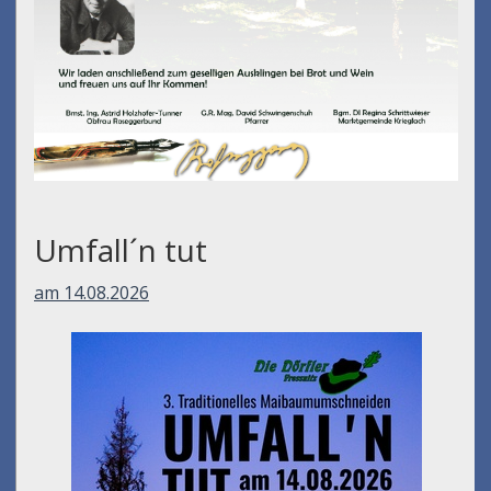
Umfall´n tut
am 14.08.2026