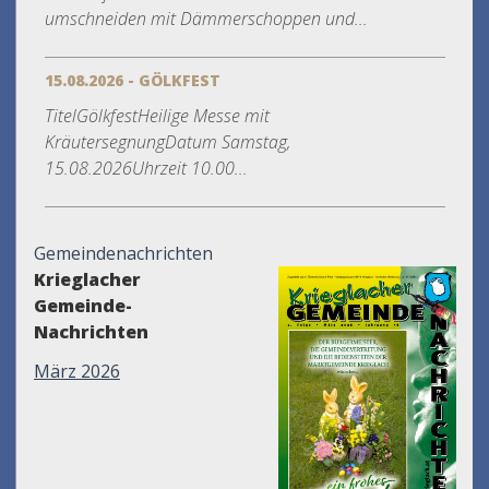
umschneiden mit Dämmerschoppen und...
15.08.2026 - GÖLKFEST
TitelGölkfestHeilige Messe mit
KräutersegnungDatum Samstag,
15.08.2026Uhrzeit 10.00...
Gemeindenachrichten
Krieglacher
Gemeinde-
Nachrichten
März 2026