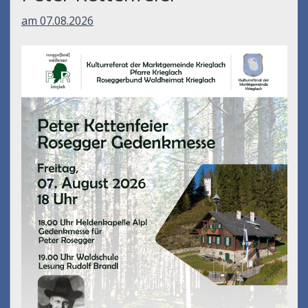
am 07.08.2026