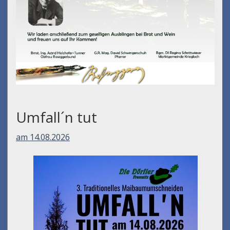
Umfall´n tut
am 14.08.2026