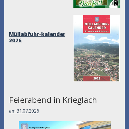
Müllabfuhr-kalender
2026
Feierabend in Krieglach
am 31.07.2026