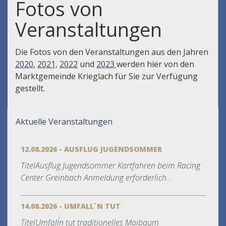
Fotos von
Veranstaltungen
Die Fotos von den Veranstaltungen aus den Jahren
2020
,
2021,
2022
und
2023
werden hier von den
Marktgemeinde Krieglach für Sie zur Verfügung
gestellt.
Aktuelle Veranstaltungen
12.08.2026 - AUSFLUG JUGENDSOMMER
TitelAusflug Jugendsommer Kartfahren beim Racing
Center Greinbach Anmeldung erforderlich...
14.08.2026 - UMFALL´N TUT
TitelUmfall´n tut traditionelles Maibaum