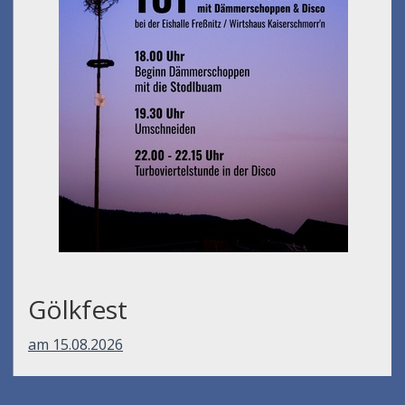
Gölkfest
am 15.08.2026