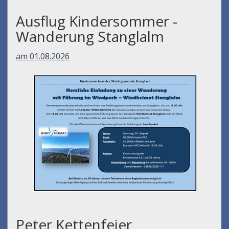
Ausflug Kindersommer -
Wanderung Stanglalm
am 01.08.2026
Peter Kettenfeier