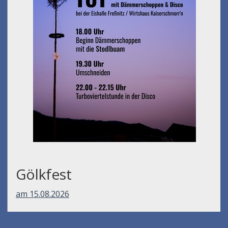
Gölkfest
am 15.08.2026