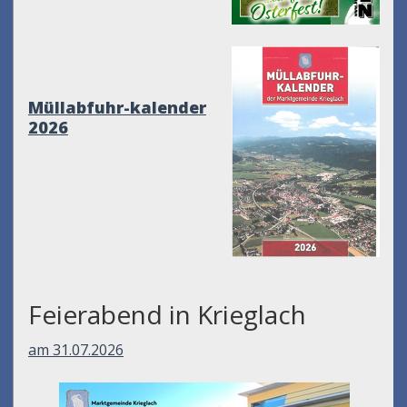
Müllabfuhr-kalender
2026
Feierabend in Krieglach
am 31.07.2026