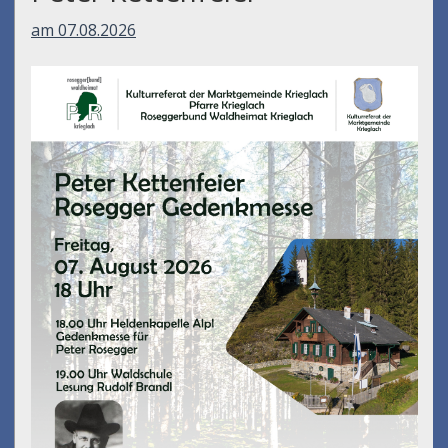
am 07.08.2026