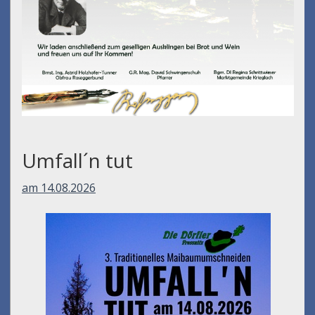
Umfall´n tut
am 14.08.2026