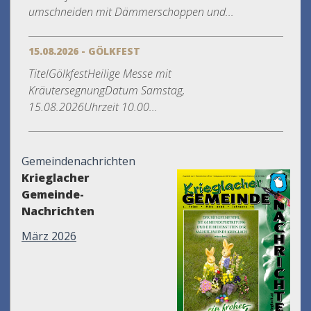
umschneiden mit Dämmerschoppen und...
15.08.2026 - GÖLKFEST
TitelGölkfestHeilige Messe mit
KräutersegnungDatum Samstag,
15.08.2026Uhrzeit 10.00...
Gemeindenachrichten
Krieglacher
Gemeinde-
Nachrichten
März 2026