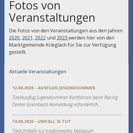
Fotos von
Veranstaltungen
Die Fotos von den Veranstaltungen aus den Jahren
2020
,
2021,
2022
und
2023
werden hier von den
Marktgemeinde Krieglach für Sie zur Verfügung
gestellt.
Aktuelle Veranstaltungen
12.08.2026 - AUSFLUG JUGENDSOMMER
TitelAusflug Jugendsommer Kartfahren beim Racing
Center Greinbach Anmeldung erforderlich...
14.08.2026 - UMFALL´N TUT
TitelUmfall´n tut traditionelles Maibaum