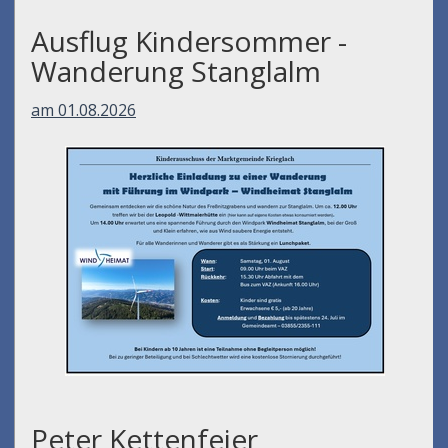
Ausflug Kindersommer -
Wanderung Stanglalm
am 01.08.2026
Peter Kettenfeier