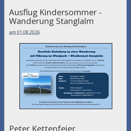
Ausflug Kindersommer -
Wanderung Stanglalm
am 01.08.2026
Peter Kettenfeier