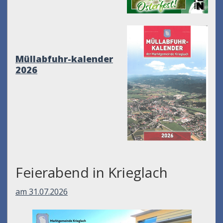
Müllabfuhr-kalender
2026
Feierabend in Krieglach
am 31.07.2026