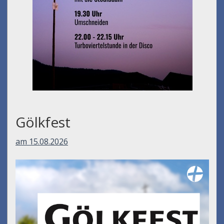
Gölkfest
am 15.08.2026