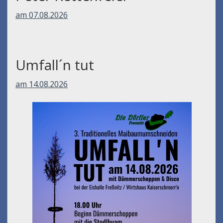
am 07.08.2026
Umfall´n tut
am 14.08.2026