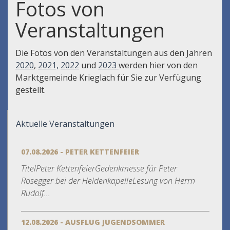
Fotos von
Veranstaltungen
Die Fotos von den Veranstaltungen aus den Jahren
2020
,
2021,
2022
und
2023
werden hier von den
Marktgemeinde Krieglach für Sie zur Verfügung
gestellt.
Aktuelle Veranstaltungen
07.08.2026 - PETER KETTENFEIER
TitelPeter KettenfeierGedenkmesse für Peter
Rosegger bei der HeldenkapelleLesung von Herrn
Rudolf...
12.08.2026 - AUSFLUG JUGENDSOMMER