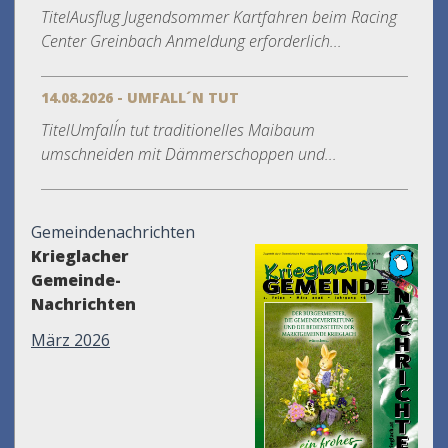
TitelAusflug Jugendsommer Kartfahren beim Racing
Center Greinbach Anmeldung erforderlich...
14.08.2026 - UMFALL´N TUT
TitelUmfall´n tut traditionelles Maibaum
umschneiden mit Dämmerschoppen und...
Gemeindenachrichten
Krieglacher
Gemeinde-
Nachrichten
März 2026