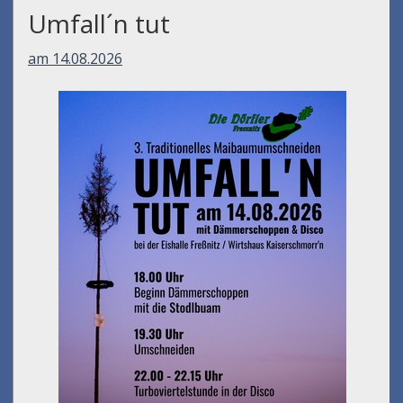
Umfall´n tut
am 14.08.2026