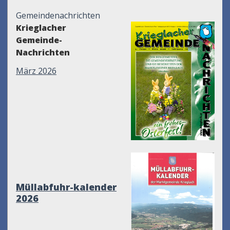
Gemeindenachrichten
Krieglacher
Gemeinde-
Nachrichten
März 2026
Müllabfuhr-kalender
2026