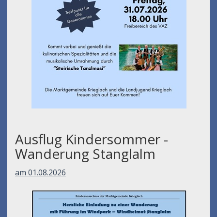
Ausflug Kindersommer -
Wanderung Stanglalm
am 01.08.2026