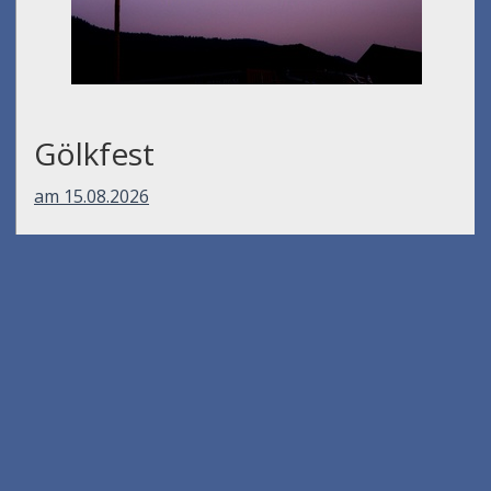
Gölkfest
am 15.08.2026