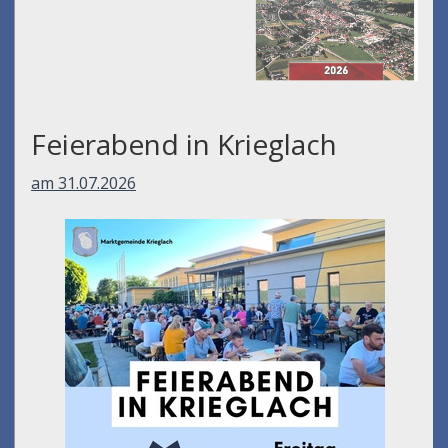
Feierabend in Krieglach
am 31.07.2026