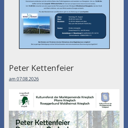
Peter Kettenfeier
am 07.08.2026