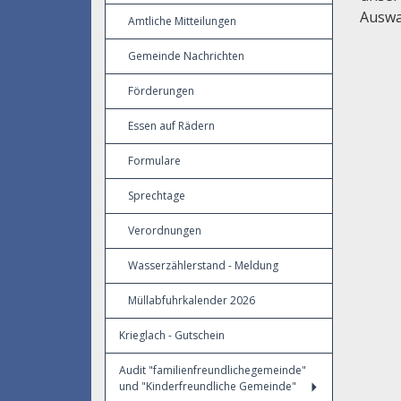
Auswa
Amtliche Mitteilungen
Gemeinde Nachrichten
Förderungen
Essen auf Rädern
Formulare
Sprechtage
Verordnungen
Wasserzählerstand - Meldung
Müllabfuhrkalender 2026
Krieglach - Gutschein
Audit "familienfreundlichegemeinde"
und "Kinderfreundliche Gemeinde"