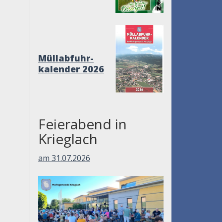
Müllabfuhr-
kalender 2026
Feierabend in
Krieglach
am 31.07.2026