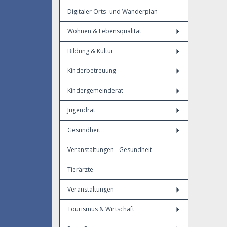
Digitaler Orts- und Wanderplan
Wohnen & Lebensqualität
Bildung & Kultur
Kinderbetreuung
Kindergemeinderat
Jugendrat
Gesundheit
Veranstaltungen - Gesundheit
Tierärzte
Veranstaltungen
Tourismus & Wirtschaft