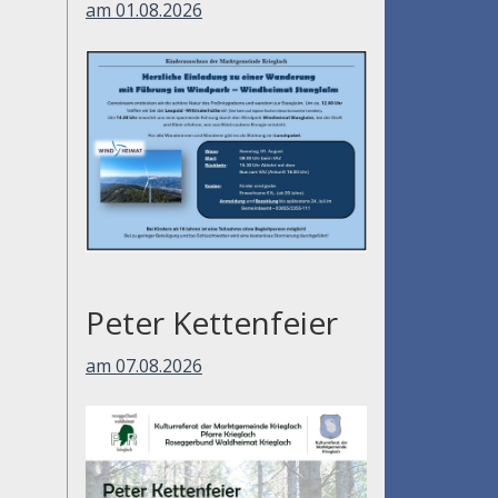
am 01.08.2026
Peter Kettenfeier
am 07.08.2026