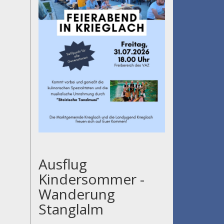
Ausflug
Kindersommer -
Wanderung
Stanglalm