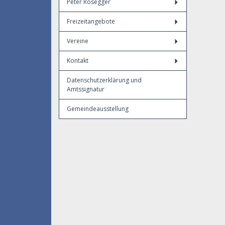
Peter Rosegger
Freizeitangebote
Vereine
Kontakt
Datenschutzerklärung und
Amtssignatur
Gemeindeausstellung