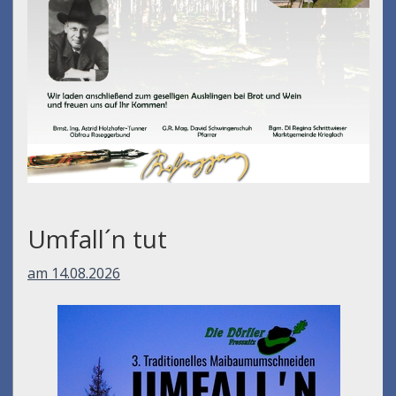
Umfall´n tut
am 14.08.2026