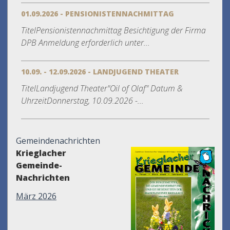
01.09.2026 - PENSIONISTENNACHMITTAG
TitelPensionistennachmittag Besichtigung der Firma
DPB Anmeldung erforderlich unter...
10.09. - 12.09.2026 - LANDJUGEND THEATER
TitelLandjugend Theater"Oil of Olaf" Datum &
UhrzeitDonnerstag, 10.09.2026 -...
Gemeindenachrichten
Krieglacher
Gemeinde-
Nachrichten
März 2026