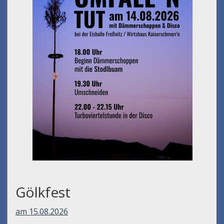
Gölkfest
am 15.08.2026