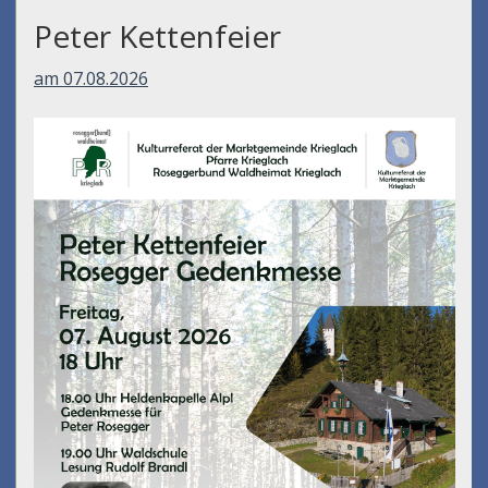
Peter Kettenfeier
am 07.08.2026