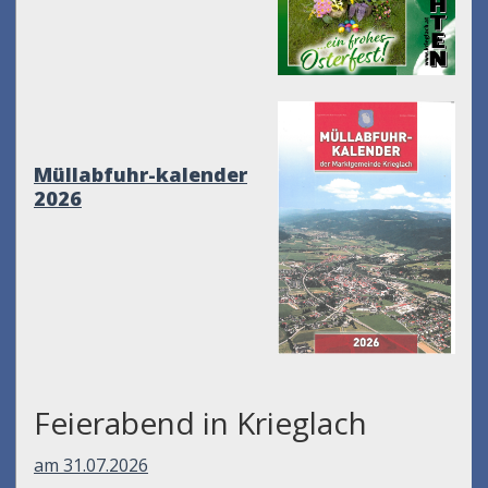
Müllabfuhr-kalender
2026
Feierabend in Krieglach
am 31.07.2026