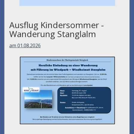
Ausflug Kindersommer -
Wanderung Stanglalm
am 01.08.2026