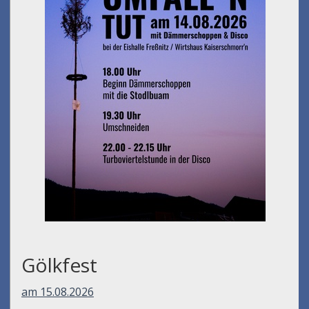
Gölkfest
am 15.08.2026