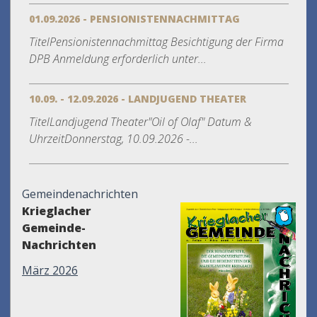
01.09.2026 - PENSIONISTENNACHMITTAG
TitelPensionistennachmittag Besichtigung der Firma
DPB Anmeldung erforderlich unter...
10.09. - 12.09.2026 - LANDJUGEND THEATER
TitelLandjugend Theater"Oil of Olaf" Datum &
UhrzeitDonnerstag, 10.09.2026 -...
Gemeindenachrichten
Krieglacher
Gemeinde-
Nachrichten
März 2026