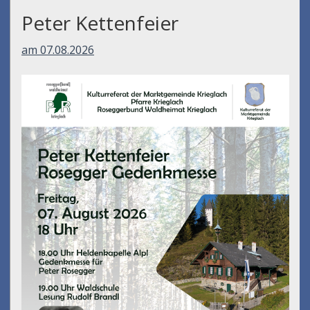
Peter Kettenfeier
am 07.08.2026