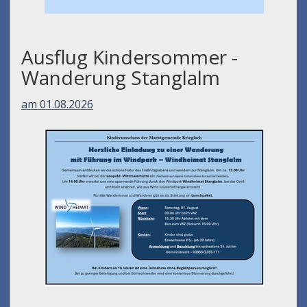
Ausflug Kindersommer -
Wanderung Stanglalm
am 01.08.2026