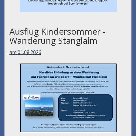
Ausflug Kindersommer -
Wanderung Stanglalm
am 01.08.2026