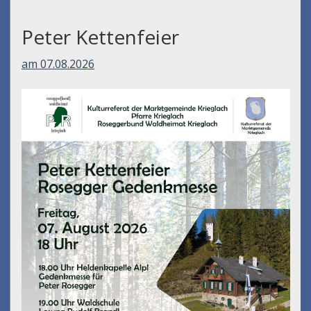
Peter Kettenfeier
am 07.08.2026