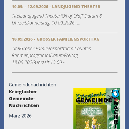
10.09. - 12.09.2026 - LANDJUGEND THEATER
TitelLandjugend Theater"Oil of Olaf" Datum &
UhrzeitDonnerstag, 10.09.2026 -...
18.09.2026 - GROSSER FAMILIENSPORTTAG
TitelGroßer Familiensporttagmit bunten
RahmenprogrammDatumFreitag,
18.09.2026Uhrzeit 13.00 -...
Gemeindenachrichten
Krieglacher
Gemeinde-
Nachrichten
März 2026