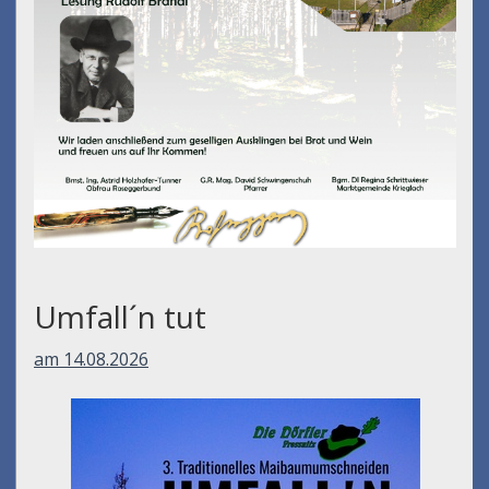
Umfall´n tut
am 14.08.2026