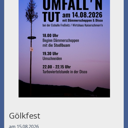
Gölkfest
am 15.08.2026