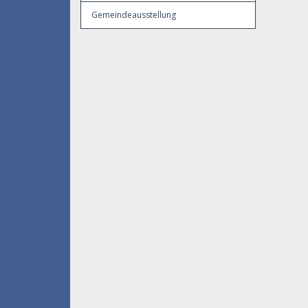
Gemeindeausstellung