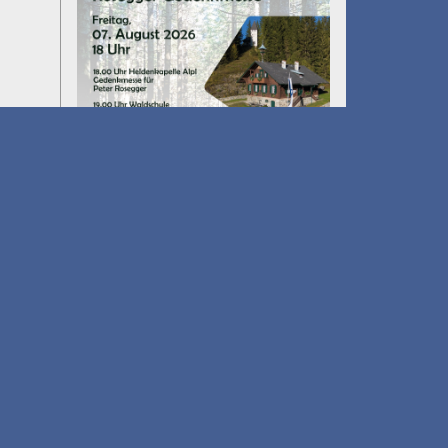
Umfall´n tut
am 14.08.2026