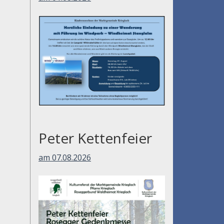
Peter Kettenfeier
am 07.08.2026