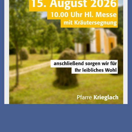
Kostenfreies E-Scooter