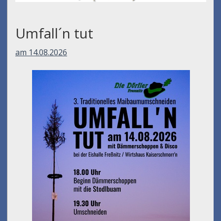
Umfall´n tut
am 14.08.2026