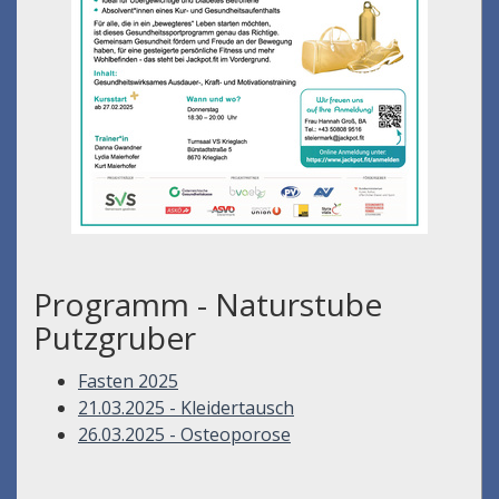
Programm - Naturstube
Putzgruber
Fasten 2025
21.03.2025 - Kleidertausch
26.03.2025 - Osteoporose