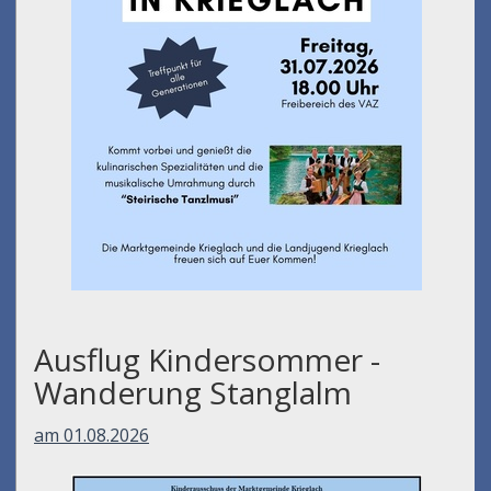
Ausflug Kindersommer -
Wanderung Stanglalm
am 01.08.2026