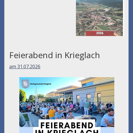
Feierabend in Krieglach
am 31.07.2026