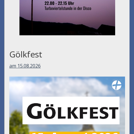
Gölkfest
am 15.08.2026