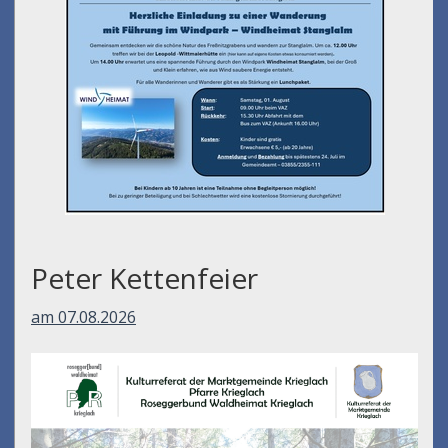
Peter Kettenfeier
am 07.08.2026