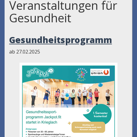
Veranstaltungen für
Gesundheit
Gesundheitsprogramm
ab 27.02.2025