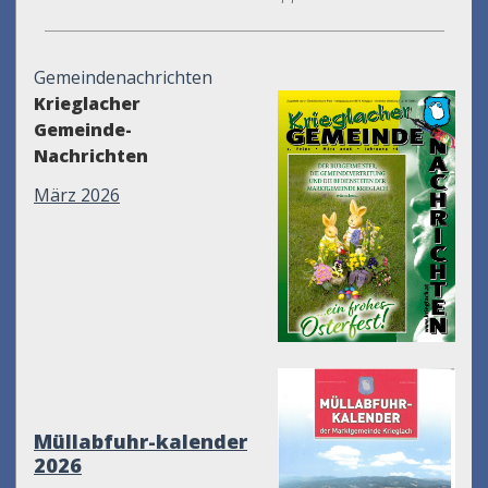
Gemeindenachrichten
Krieglacher
Gemeinde-
Nachrichten
März 2026
Müllabfuhr-kalender
2026