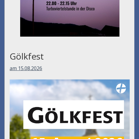
Gölkfest
am 15.08.2026