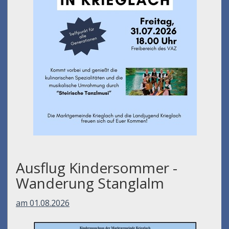
Ausflug Kindersommer -
Wanderung Stanglalm
am 01.08.2026