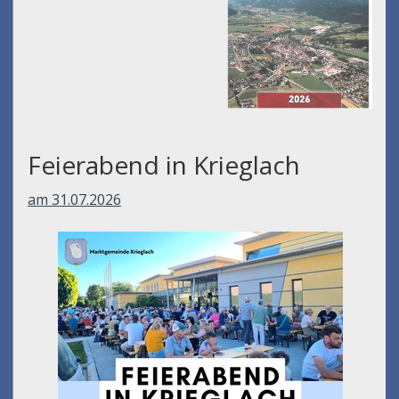
Feierabend in Krieglach
am 31.07.2026