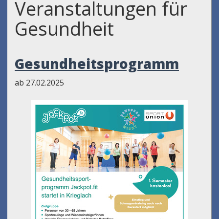
Veranstaltungen für
Gesundheit
Gesundheitsprogramm
ab 27.02.2025