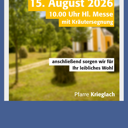
Kostenfreies E-Scooter