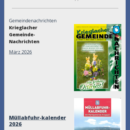
Gemeindenachrichten
Krieglacher
Gemeinde-
Nachrichten
März 2026
Müllabfuhr-kalender
2026