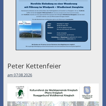
Peter Kettenfeier
am 07.08.2026