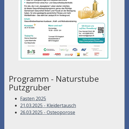
Programm - Naturstube
Putzgruber
Fasten 2025
21.03.2025 - Kleidertausch
26.03.2025 - Osteoporose