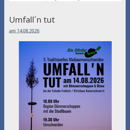
Umfall´n tut
am 14.08.2026