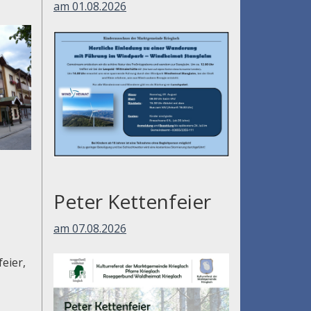
am 01.08.2026
Peter Kettenfeier
am 07.08.2026
feier,