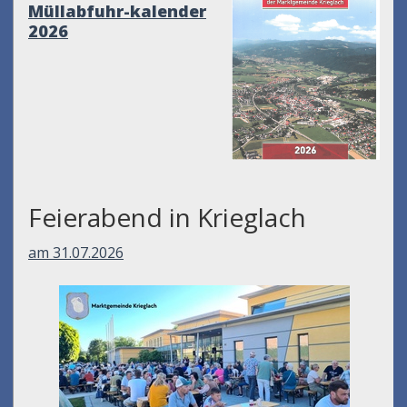
Müllabfuhr-kalender
2026
Feierabend in Krieglach
am 31.07.2026