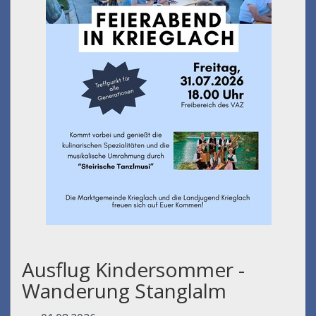
Ausflug Kindersommer -
Wanderung Stanglalm