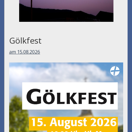
Umfall´n tut
am 14.08.2026