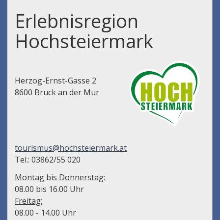
Erlebnisregion
Hochsteiermark
Herzog-Ernst-Gasse 2
8600 Bruck an der Mur
tourismus@hochsteiermark.at
Tel.: 03862/55 020
Montag bis Donnerstag:
08.00 bis 16.00 Uhr
Freitag:
08.00 - 14.00 Uhr