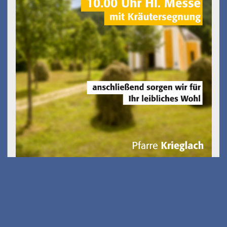
Gölkfest
am 15.08.2026