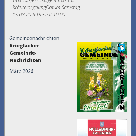
KräutersegnungDatum Samstag,
15.08.2026Uhrzeit 10.00...
Gemeindenachrichten
Krieglacher
Gemeinde-
Nachrichten
März 2026