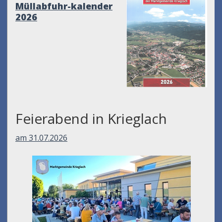
Müllabfuhr-kalender
2026
Feierabend in Krieglach
am 31.07.2026