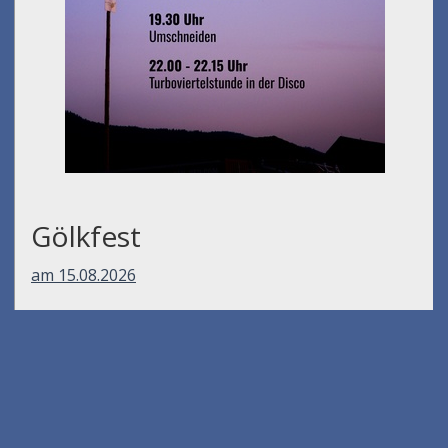
Gölkfest
am 15.08.2026