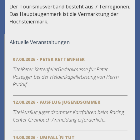
Der Tourismusverband besteht aus 7 Teilregionen.
Das Hauptaugenmerk ist die Vermarktung der
Hochsteiermark.
Aktuelle Veranstaltungen
07.08.2026 - PETER KETTENFEIER
TitelPeter KettenfeierGedenkmesse für Peter
Rosegger bei der HeldenkapelleLesung von Herrn
Rudolf...
12.08.2026 - AUSFLUG JUGENDSOMMER
TitelAusflug Jugendsommer Kartfahren beim Racing
Center Greinbach Anmeldung erforderlich...
14.08.2026 - UMFALL´N TUT