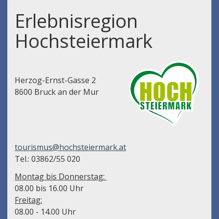
Erlebnisregion
Hochsteiermark
Herzog-Ernst-Gasse 2
8600 Bruck an der Mur
tourismus@hochsteiermark.at
Tel.: 03862/55 020
Montag bis Donnerstag:
08.00 bis 16.00 Uhr
Freitag:
08.00 - 14.00 Uhr