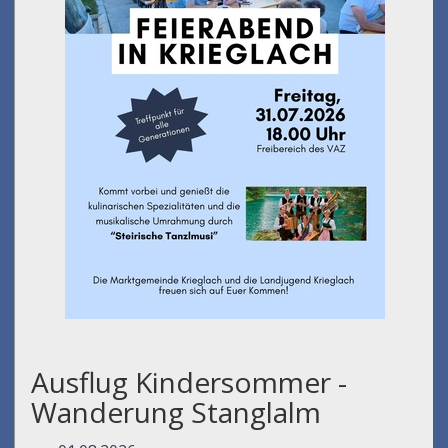
Ausflug Kindersommer -
Wanderung Stanglalm