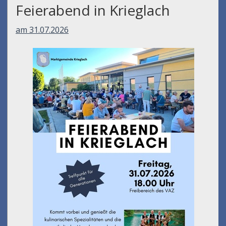
Feierabend in Krieglach
am 31.07.2026