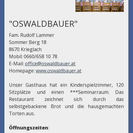
"OSWALDBAUER"
Fam. Rudolf Lammer
Sommer Berg 18
8670 Krieglach
Mobil: 0660/658 10 78
E-Mail:
office@oswaldbauer.at
Homepage:
www.oswaldbauer.at
Unser Gasthaus hat ein Kinderspielzimmer, 120
Sitzplätze und einen ***Seminarraum. Das
Restaurant zeichnet sich durch das
selbstgebackene Brot und die hausgemachten
Torten aus.
Öffnungszeiten
: