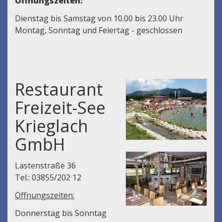
Öffnungszeiten:
Dienstag bis Samstag von 10.00 bis 23.00 Uhr
Montag, Sonntag und Feiertag - geschlossen
Restaurant
Freizeit-See
Krieglach
GmbH
Lastenstraße 36
Tel.: 03855/202 12
Öffnungszeiten:
Donnerstag bis Sonntag