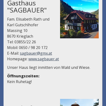
Gasthaus
"SAGBAUER"
Fam. Elisabeth Rath und
Karl Gutschlhofer
Massing 10
8670 Krieglach
Tel: 03855/22 26
Mobil: 0650 / 98 20 172
E-Mail:
sagbauer@gmx.at
Homepage:
www.sagbauer.at
Unser Haus liegt inmitten von Wald und Wiese.
Öffnungszeiten:
Kein Ruhetag!