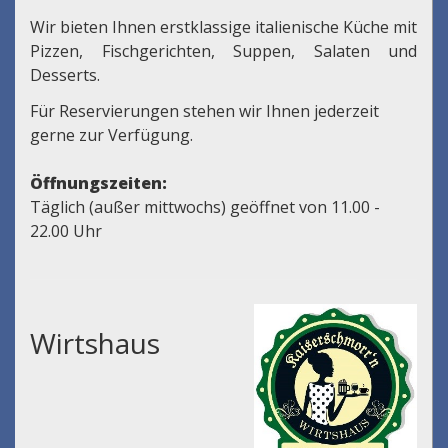
Wir bieten Ihnen erstklassige italienische Küche mit
Pizzen, Fischgerichten, Suppen, Salaten und
Desserts.
Für Reservierungen stehen wir Ihnen jederzeit
gerne zur Verfügung.
Öffnungszeiten:
Täglich (außer mittwochs) geöffnet von 11.00 -
22.00 Uhr
Wirtshaus