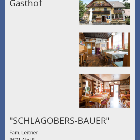
Gasthof
"SCHLAGOBERS-BAUER"
Fam. Leitner