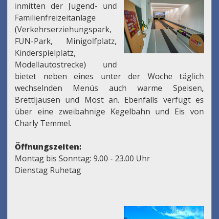
inmitten der Jugend- und
Familienfreizeitanlage
(Verkehrserziehungspark,
FUN-Park, Minigolfplatz,
Kinderspielplatz,
Modellautostrecke) und
bietet neben eines unter der Woche täglich
wechselnden Menüs auch warme Speisen,
Brettljausen und Most an. Ebenfalls verfügt es
über eine zweibahnige Kegelbahn und Eis von
Charly Temmel.
Öffnungszeiten:
Montag bis Sonntag: 9.00 - 23.00 Uhr
Dienstag Ruhetag