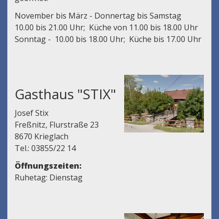
November bis März -
Donnertag bis Samstag
10.00 bis 21.00 Uhr; Küche von 11.00 bis 18.00 Uhr
Sonntag -
10.00 bis 18.00 Uhr; Küche bis 17.00 Uhr
Gasthaus "STIX"
Josef Stix
Freßnitz, Flurstraße 23
8670 Krieglach
Tel.: 03855/22 14
Öffnungszeiten:
Ruhetag: Dienstag