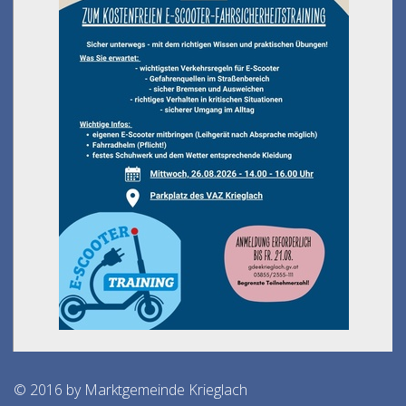
© 2016 by Marktgemeinde Krieglach