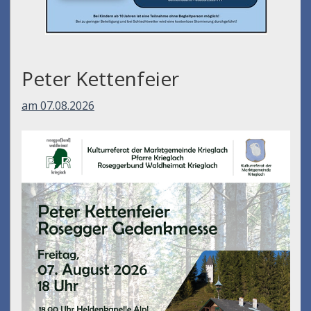
Peter Kettenfeier
am 07.08.2026