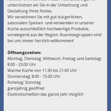
unterstützen wir Sie in der Umsetzung und
Gestaltung Ihres Festes.
Wir verwöhnen Sie mit gut bürgerlichen,
saisonalen Speisen und verwenden in unserer
Küche ausschließlich hochwertige Produkte,
vorwiegend aus der Region. Busreisegruppen sind
bei uns immer herzlich willkommen!
Öffnungszeiten:
Montag, Dienstag, Mittwoch, Freitag und Samstag:
8.00 - 23.00 Uhr
Warme Küche von 11.30 bis 21.00 Uhr
Donnerstag: 8.00 - 15.00 Uhr
Ruhetag: Sonntag
ganzjährig geöffnet
Eisstockschießen das ganze Jahr möglich