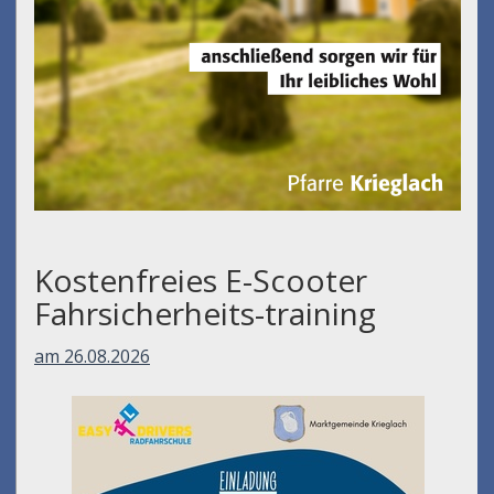
Kostenfreies E-Scooter
Fahrsicherheits-training
am 26.08.2026