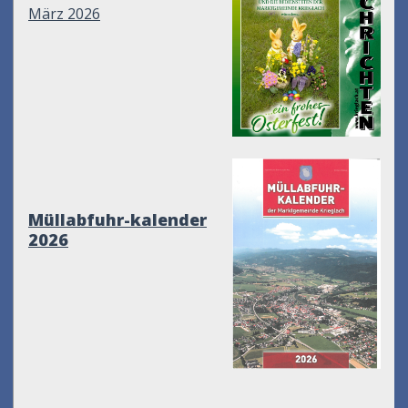
März 2026
Müllabfuhr-kalender
2026