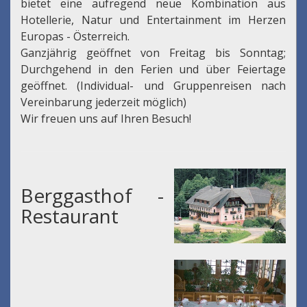
bietet eine aufregend neue Kombination aus
Hotellerie, Natur und Entertainment im Herzen
Europas - Österreich.
Ganzjährig geöffnet von Freitag bis Sonntag;
Durchgehend in den Ferien und über Feiertage
geöffnet. (Individual- und Gruppenreisen nach
Vereinbarung jederzeit möglich)
Wir freuen uns auf Ihren Besuch!
Berggasthof -
Restaurant