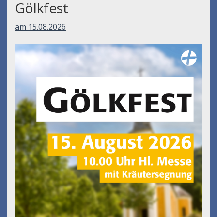
Gölkfest
am 15.08.2026