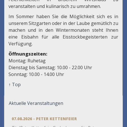
veranstalten und kulinarisch zu umrahmen.
Im Sommer haben Sie die Möglichkeit sich es in
unserem Sitzgarten oder in der Laube gemütlich zu
machen und in den Wintermonaten steht Ihnen
eine Eisbahn für alle Eisstockbegeisterten zur
Verfügung.
Öffnungszeiten:
Montag: Ruhetag
Dienstag bis Samstag: 10.00 - 22.00 Uhr
Sonntag: 10.00 - 14.00 Uhr
↑
Top
Aktuelle Veranstaltungen
07.08.2026 - PETER KETTENFEIER