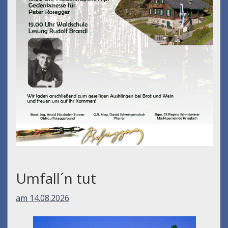
Umfall´n tut
am 14.08.2026