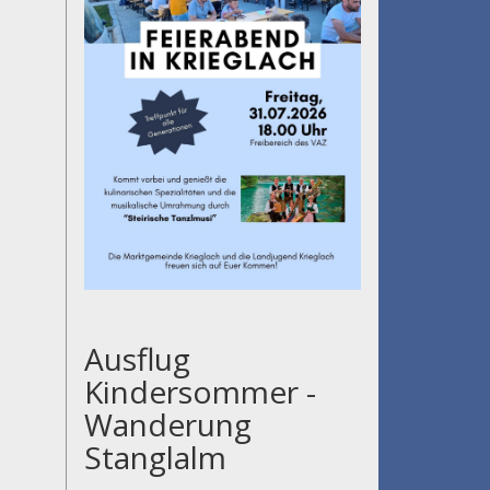
Ausflug
Kindersommer -
Wanderung
Stanglalm