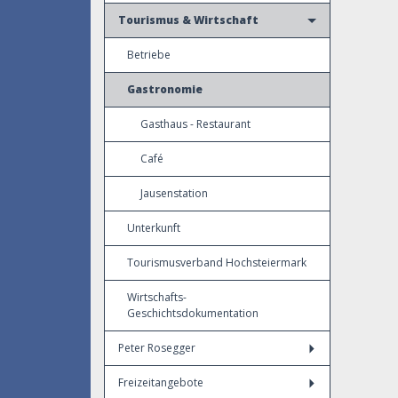
Tourismus & Wirtschaft
Betriebe
Gastronomie
Gasthaus - Restaurant
Café
Jausenstation
Unterkunft
Tourismusverband Hochsteiermark
Wirtschafts-
Geschichtsdokumentation
Peter Rosegger
Freizeitangebote