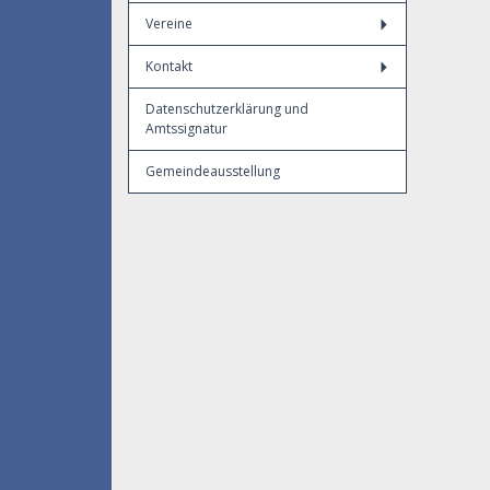
Vereine
Kontakt
Datenschutzerklärung und
Amtssignatur
Gemeindeausstellung