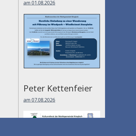
am 01.08.2026
Peter Kettenfeier
am 07.08.2026