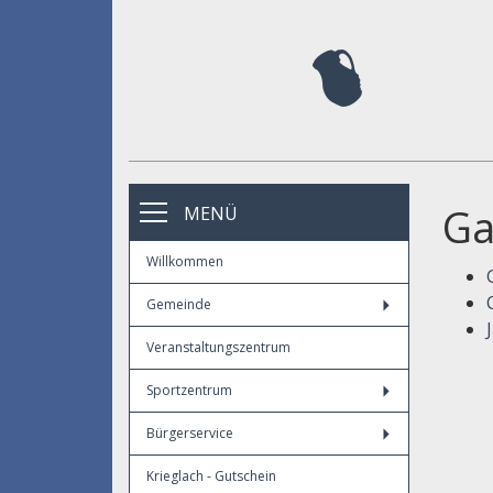
Ga
MENÜ
Willkommen
Gemeinde
Veranstaltungszentrum
Sportzentrum
Bürgerservice
Krieglach - Gutschein