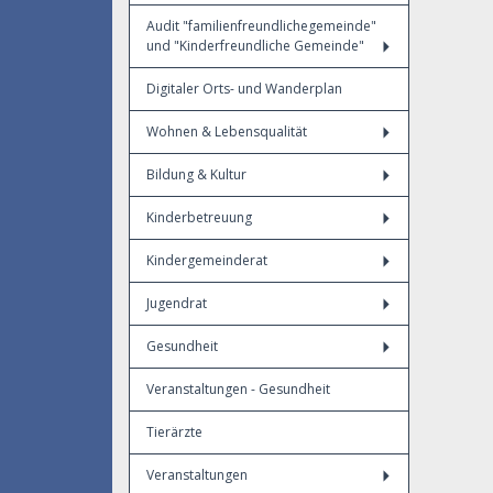
Audit "familienfreundlichegemeinde"
und "Kinderfreundliche Gemeinde"
Digitaler Orts- und Wanderplan
Wohnen & Lebensqualität
Bildung & Kultur
Kinderbetreuung
Kindergemeinderat
Jugendrat
Gesundheit
Veranstaltungen - Gesundheit
Tierärzte
Veranstaltungen