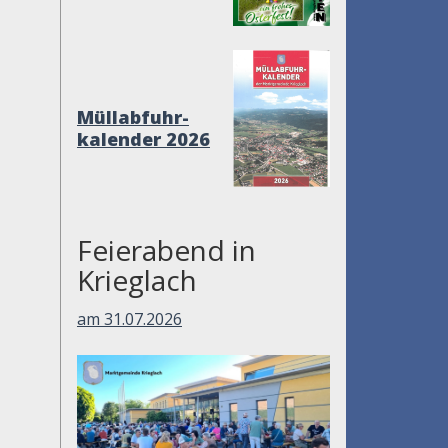
Müllabfuhr-
kalender 2026
Feierabend in
Krieglach
am 31.07.2026