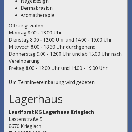
Nageldesign
Dermabrasion
Aromatherapie
Öffnungszeiten:
Montag 8.00 - 13.00 Uhr
Dienstag 8.00 - 12.00 Uhr und 14.00 - 19.00 Uhr
Mittwoch 8.00 - 18.30 Uhr durchgehend
Donnerstag 9.00 - 12:00 Uhr und ab 15.00 Uhr nach
Vereinbarung
Freitag 8.00 - 12.00 Uhr und 14.00 - 19.00 Uhr
Um Terminvereinbarung wird gebeten!
Lagerhaus
Landforst KG Lagerhaus Krieglach
Lastenstraße 5
8670 Krieglach