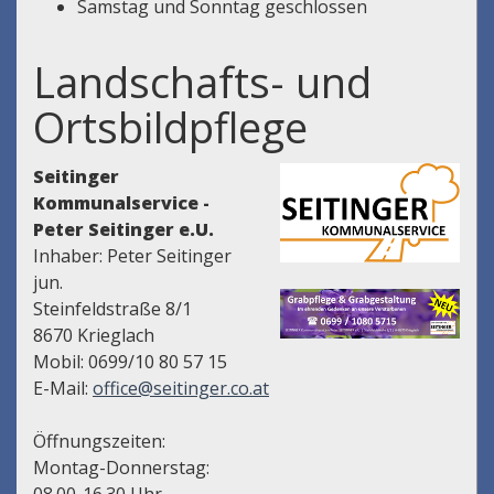
Samstag und Sonntag geschlossen
Landschafts- und
Ortsbildpflege
Seitinger
Kommunalservice -
Peter Seitinger e.U.
Inhaber: Peter Seitinger
jun.
Steinfeldstraße 8/1
8670 Krieglach
Mobil: 0699/10 80 57 15
E-Mail:
office@seitinger.co.at
Öffnungszeiten:
Montag-Donnerstag: