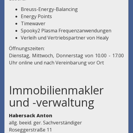
Breuss-Energy-Balancing
Energy Points
Timewaver
Spooky2 Plasma Frequenzanwendungen
Verleih und Vertriebspartner von Healy
Öffnungszeiten:
Dienstag, Mittwoch, Donnerstag von 10.00 - 17.00
Uhr online und nach Vereinbarung vor Ort
Immobilienmakler
und -verwaltung
Habersack Anton
allg. beeid. ger. Sachverständiger
Roseggerstraße 11