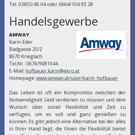
Tel. 03855/40 04 oder 0664/104 93 28
Handelsgewerbe
AMWAY
Karin Eder
Badgasse 25/2
8670 Krieglach
Tel.Nr.: 0676/9081044
E-Mail:
hofbauer.karin@ekro.at
Homepage:
www.amway.at/user/karin_hofbauer
Das Leben ist oft ein Kompromiss zwischen der
Notwendigkeit Geld verdienen zu müssen und dem
Wunsch über soviel Flexibilität und Zeit zu
verfügen, um es voll und ganz genießen zu
können. Es gibt jedoch eine Alternative bei der alles
in Ihrer Hand liegt, die Ihnen die Flexibilität bietet