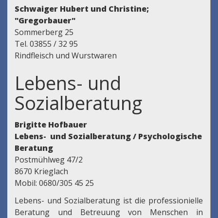
Schwaiger Hubert und Christine;
"Gregorbauer"
Sommerberg 25
Tel. 03855 / 32 95
Rindfleisch und Wurstwaren
Lebens- und
Sozialberatung
Brigitte Hofbauer
Lebens- und Sozialberatung / Psychologische
Beratung
Postmühlweg 47/2
8670 Krieglach
Mobil: 0680/305 45 25
Lebens- und Sozialberatung ist die professionielle
Beratung und Betreuung von Menschen in