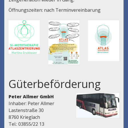
Öffnungszeiten: nach Terminvereinbarung
Güterbeförderung
Peter Allmer GmbH
Inhaber: Peter Allmer
Lastenstraße 30
8760 Krieglach
Tel.: 03855/22 13