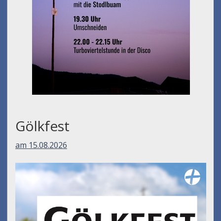
Gölkfest
am 15.08.2026