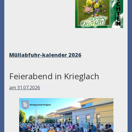
Müllabfuhr-kalender 2026
Feierabend in Krieglach
am 31.07.2026