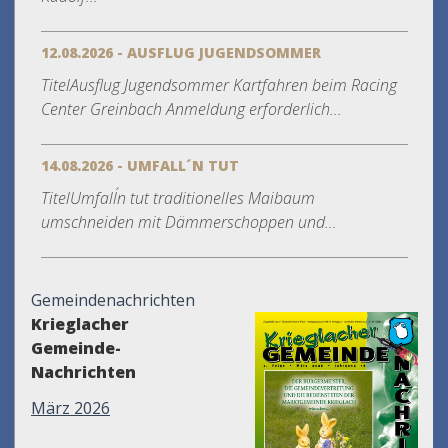
12.08.2026 - AUSFLUG JUGENDSOMMER
TitelAusflug Jugendsommer Kartfahren beim Racing
Center Greinbach Anmeldung erforderlich...
14.08.2026 - UMFALL´N TUT
TitelUmfall´n tut traditionelles Maibaum
umschneiden mit Dämmerschoppen und...
Gemeindenachrichten
Krieglacher
Gemeinde-
Nachrichten
März 2026