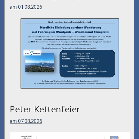
am 01.08.2026
Peter Kettenfeier
am 07.08.2026