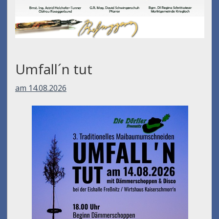
Umfall´n tut
am 14.08.2026