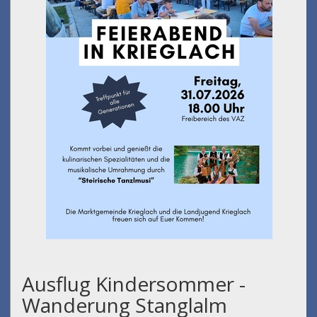
Ausflug Kindersommer -
Wanderung Stanglalm