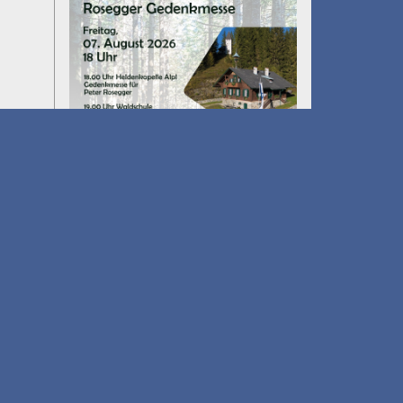
Umfall´n tut
am 14.08.2026