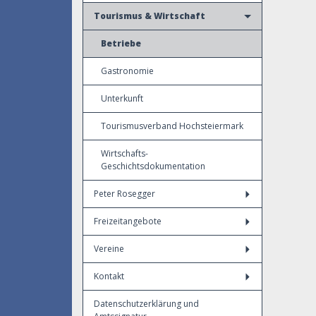
Tourismus & Wirtschaft
Betriebe
Gastronomie
Unterkunft
Tourismusverband Hochsteiermark
Wirtschafts-
Geschichtsdokumentation
Peter Rosegger
Freizeitangebote
Vereine
Kontakt
Datenschutzerklärung und