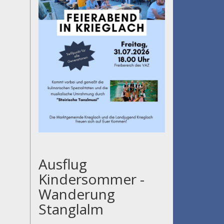
Ausflug
Kindersommer -
Wanderung
Stanglalm