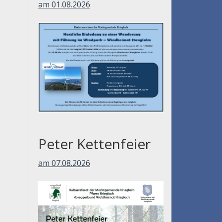
am 01.08.2026
Peter Kettenfeier
am 07.08.2026