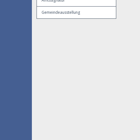
Amtssignatur
Gemeindeausstellung