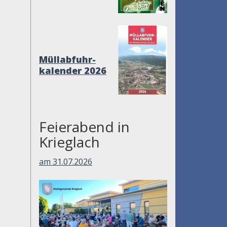
Müllabfuhr-
kalender 2026
Feierabend in
Krieglach
am 31.07.2026