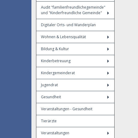
Audit "familienfreundlichegemeinde"
und "Kinderfreundliche Gemeinde"
Digitaler Orts- und Wanderplan
Wohnen & Lebensqualität
Bildung & Kultur
Kinderbetreuung
Kindergemeinderat
Jugendrat
Gesundheit
Veranstaltungen - Gesundheit
Tierärzte
Veranstaltungen