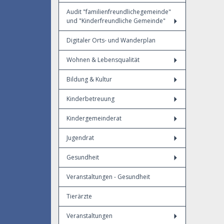
Audit "familienfreundlichegemeinde"
und "Kinderfreundliche Gemeinde"
Digitaler Orts- und Wanderplan
Wohnen & Lebensqualität
Bildung & Kultur
Kinderbetreuung
Kindergemeinderat
Jugendrat
Gesundheit
Veranstaltungen - Gesundheit
Tierärzte
Veranstaltungen