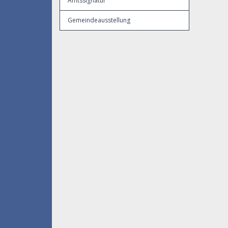
Amtssignatur
Gemeindeausstellung