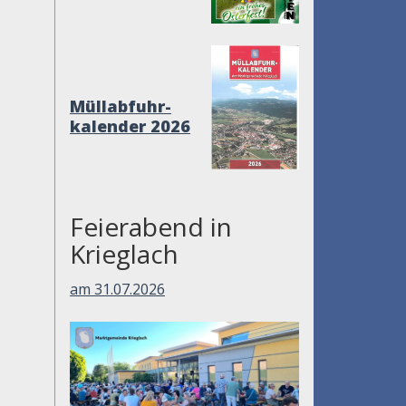
Müllabfuhr-
kalender 2026
Feierabend in
Krieglach
am 31.07.2026