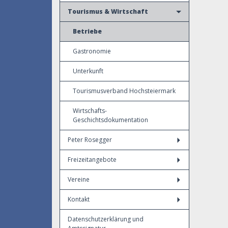
Tourismus & Wirtschaft
Betriebe
Gastronomie
Unterkunft
Tourismusverband Hochsteiermark
Wirtschafts-
Geschichtsdokumentation
Peter Rosegger
Freizeitangebote
Vereine
Kontakt
Datenschutzerklärung und