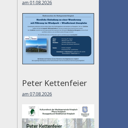
am 01.08.2026
Peter Kettenfeier
am 07.08.2026