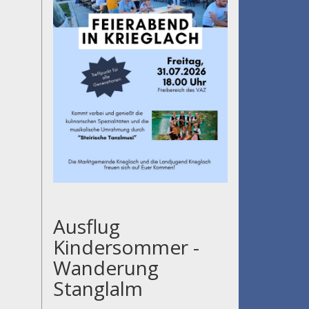
Ausflug
Kindersommer -
Wanderung
Stanglalm