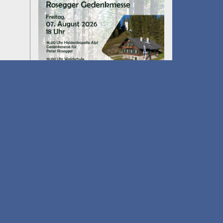
Umfall´n tut
am 14.08.2026