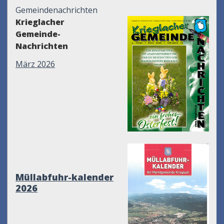
Gemeindenachrichten
Krieglacher
Gemeinde-
Nachrichten
März 2026
Müllabfuhr-kalender
2026