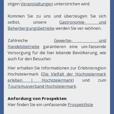
stigen
Veranstaltungen
unterstrichen wird.
Kommen Sie zu uns und überzeugen Sie sich
selbst, unsere
Gastronomie- und
Beherbergungsbetriebe
werden Sie ver-wöhnen.
Zahlreiche
Gewerbe- und
Handelsbetriebe
garantieren eine um-fassende
Versorgung für die hier lebende Bevölkerung, wie
auch für den Besucher.
Hier erhalten Sie Informationen zur Erlebnisregion
Hochsteiermark (
Die Vielfalt der Hochsteiermark
erleben | Hochsteiermark
) und zum
Tourismusverband Hochsteiermark
.
Anfordung von Prospekten
Hier finden Sie ein umfassende
Prospektliste