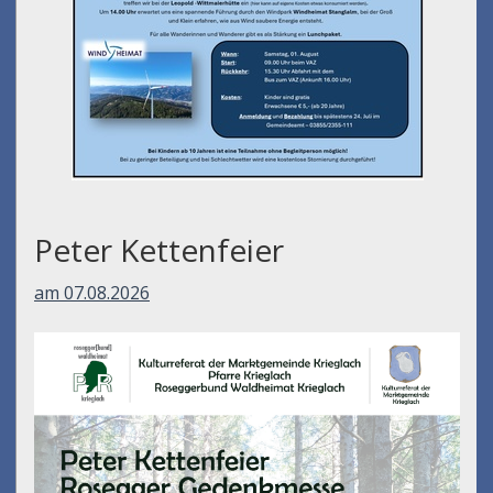
Peter Kettenfeier
am 07.08.2026