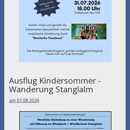
Ausflug Kindersommer -
Wanderung Stanglalm
am 01.08.2026