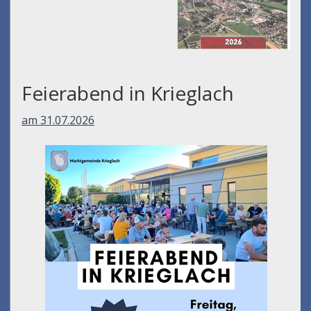
Feierabend in Krieglach
am 31.07.2026