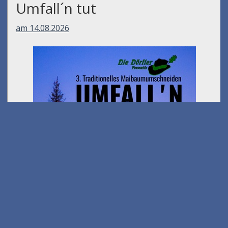
Umfall´n tut
am 14.08.2026