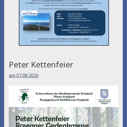
Peter Kettenfeier
am 07.08.2026