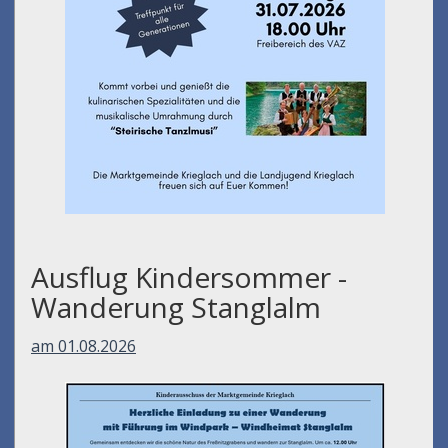
Ausflug Kindersommer -
Wanderung Stanglalm
am 01.08.2026