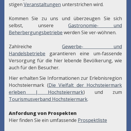
stigen
Veranstaltungen
unterstrichen wird.
Kommen Sie zu uns und überzeugen Sie sich
selbst, unsere
Gastronomie- und
Beherbergungsbetriebe
werden Sie ver-wöhnen.
Zahlreiche
Gewerbe- und
Handelsbetriebe
garantieren eine um-fassende
Versorgung für die hier lebende Bevölkerung, wie
auch für den Besucher.
Hier erhalten Sie Informationen zur Erlebnisregion
Hochsteiermark (
Die Vielfalt der Hochsteiermark
erleben | Hochsteiermark
) und zum
Tourismusverband Hochsteiermark
.
Anfordung von Prospekten
Hier finden Sie ein umfassende
Prospektliste