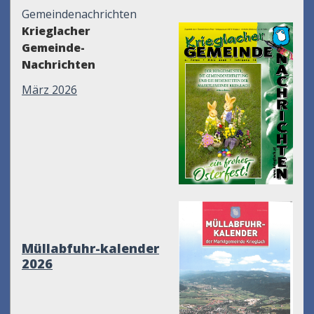
Gemeindenachrichten
Krieglacher
Gemeinde-
Nachrichten
März 2026
Müllabfuhr-kalender
2026