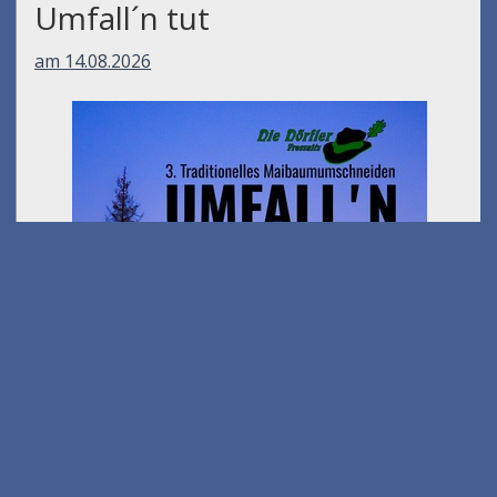
Umfall´n tut
am 14.08.2026