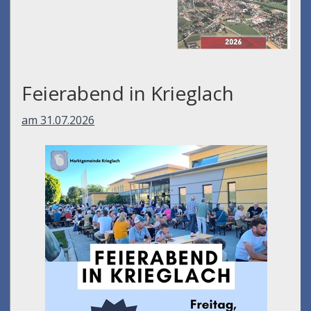
Feierabend in Krieglach
am 31.07.2026