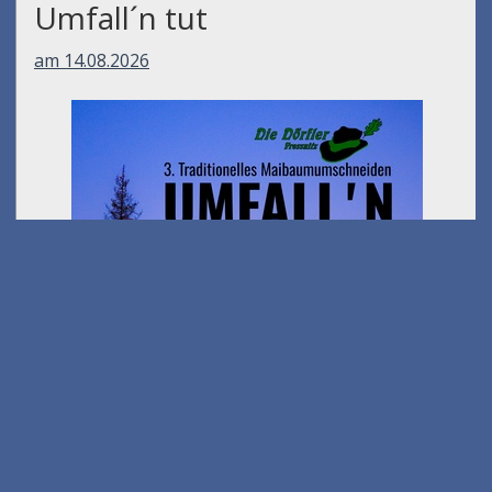
Umfall´n tut
am 14.08.2026