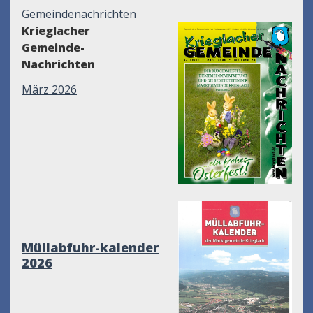
Gemeindenachrichten
Krieglacher
Gemeinde-
Nachrichten
März 2026
Müllabfuhr-kalender
2026