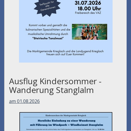
Ausflug Kindersommer -
Wanderung Stanglalm
am 01.08.2026