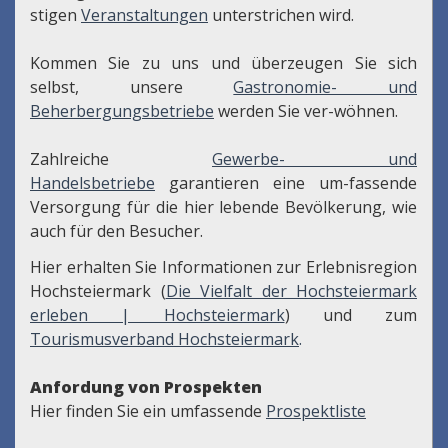
stigen
Veranstaltungen
unterstrichen wird.
Kommen Sie zu uns und überzeugen Sie sich
selbst, unsere
Gastronomie- und
Beherbergungsbetriebe
werden Sie ver-wöhnen.
Zahlreiche
Gewerbe- und
Handelsbetriebe
garantieren eine um-fassende
Versorgung für die hier lebende Bevölkerung, wie
auch für den Besucher.
Hier erhalten Sie Informationen zur Erlebnisregion
Hochsteiermark (
Die Vielfalt der Hochsteiermark
erleben | Hochsteiermark
) und zum
Tourismusverband Hochsteiermark
.
Anfordung von Prospekten
Hier finden Sie ein umfassende
Prospektliste