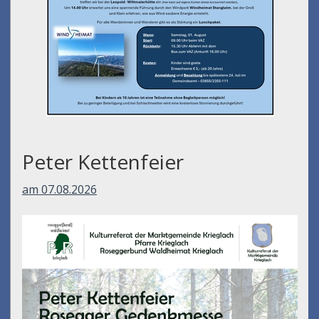
Peter Kettenfeier
am 07.08.2026