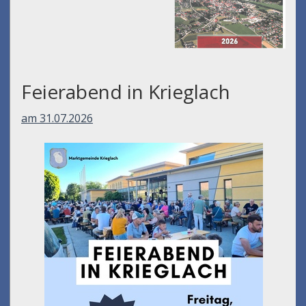
Feierabend in Krieglach
am 31.07.2026