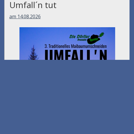
Umfall´n tut
am 14.08.2026