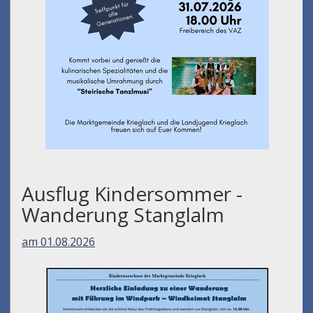
Ausflug Kindersommer -
Wanderung Stanglalm
am 01.08.2026