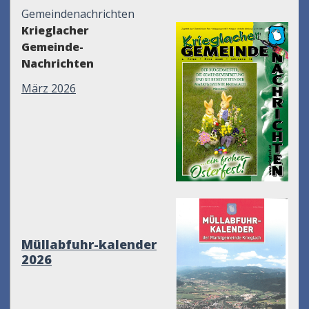
Gemeindenachrichten
Krieglacher
Gemeinde-
Nachrichten
März 2026
Müllabfuhr-kalender
2026