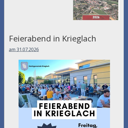
Feierabend in Krieglach
am 31.07.2026