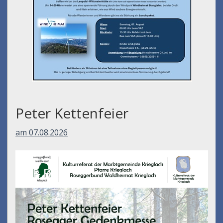
Peter Kettenfeier
am 07.08.2026