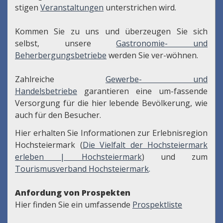
stigen
Veranstaltungen
unterstrichen wird.
Kommen Sie zu uns und überzeugen Sie sich
selbst, unsere
Gastronomie- und
Beherbergungsbetriebe
werden Sie ver-wöhnen.
Zahlreiche
Gewerbe- und
Handelsbetriebe
garantieren eine um-fassende
Versorgung für die hier lebende Bevölkerung, wie
auch für den Besucher.
Hier erhalten Sie Informationen zur Erlebnisregion
Hochsteiermark (
Die Vielfalt der Hochsteiermark
erleben | Hochsteiermark
) und zum
Tourismusverband Hochsteiermark
.
Anfordung von Prospekten
Hier finden Sie ein umfassende
Prospektliste