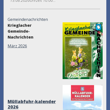
15.08.2026Uhrzeit 10.00...
Gemeindenachrichten
Krieglacher
Gemeinde-
Nachrichten
März 2026
Müllabfuhr-kalender
2026