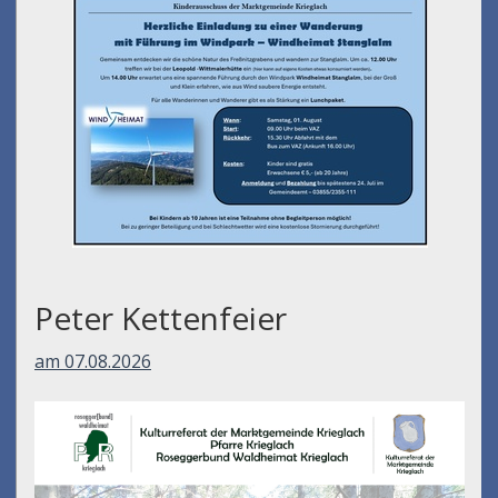
Peter Kettenfeier
am 07.08.2026