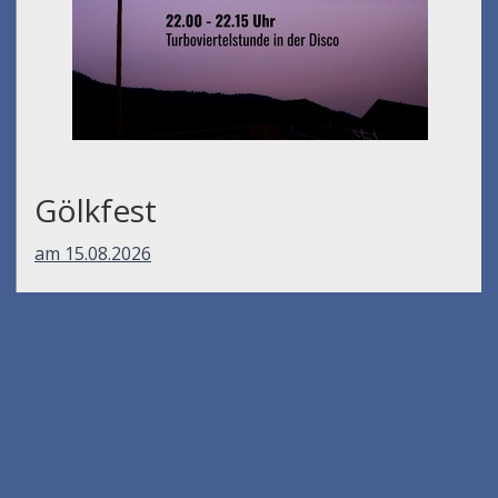
Gölkfest
am 15.08.2026