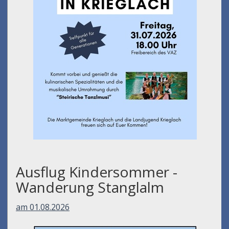
Ausflug Kindersommer -
Wanderung Stanglalm
am 01.08.2026