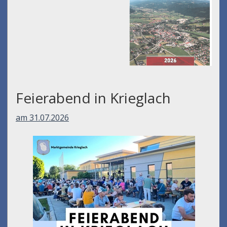
Feierabend in Krieglach
am 31.07.2026