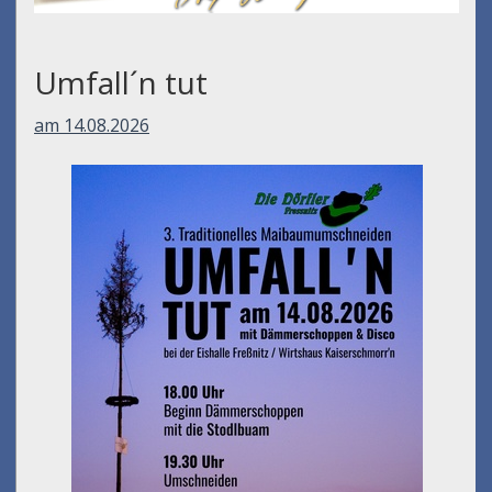
Umfall´n tut
am 14.08.2026