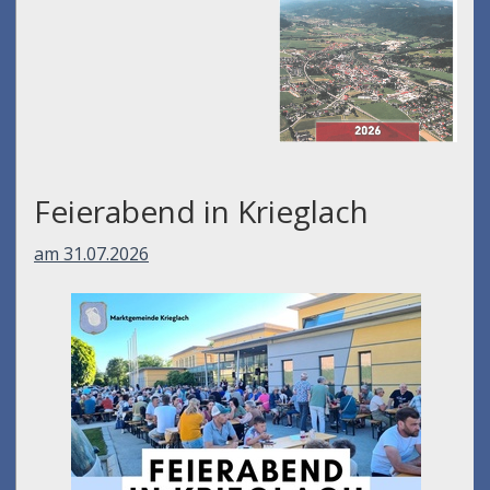
Feierabend in Krieglach
am 31.07.2026