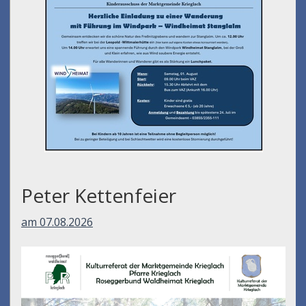
Peter Kettenfeier
am 07.08.2026