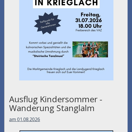
Ausflug Kindersommer -
Wanderung Stanglalm
am 01.08.2026