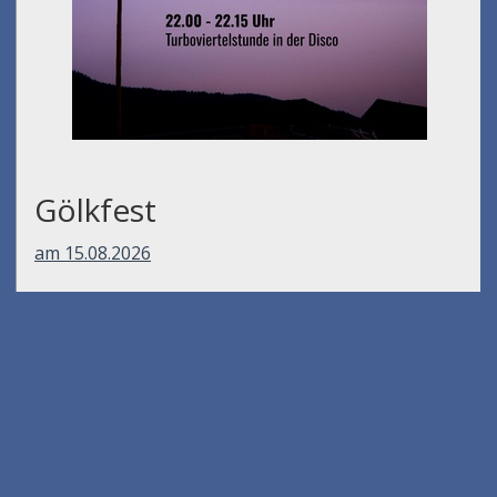
Gölkfest
am 15.08.2026