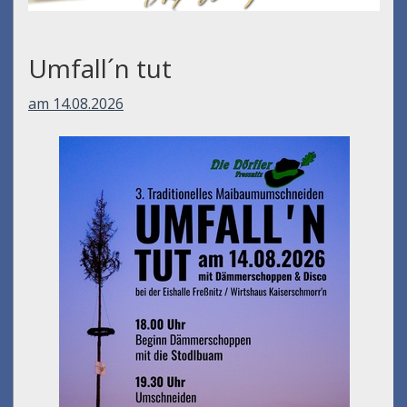
Umfall´n tut
am 14.08.2026