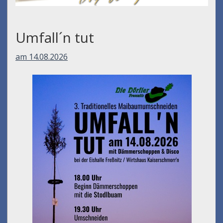
Umfall´n tut
am 14.08.2026