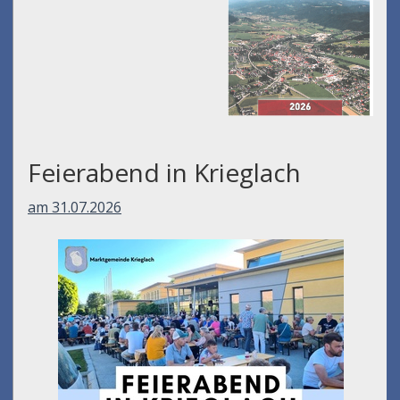
Feierabend in Krieglach
am 31.07.2026