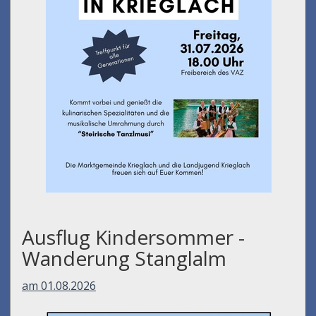
Ausflug Kindersommer -
Wanderung Stanglalm
am 01.08.2026