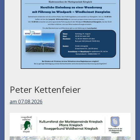
Peter Kettenfeier
am 07.08.2026