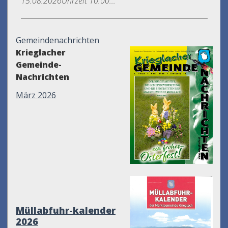
15.08.2026Uhrzeit 10.00...
Gemeindenachrichten
Krieglacher
Gemeinde-
Nachrichten
März 2026
Müllabfuhr-kalender
2026