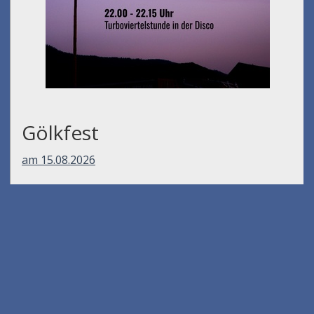
Gölkfest
am 15.08.2026