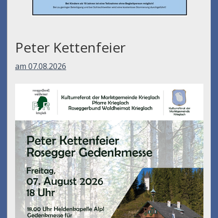
Peter Kettenfeier
am 07.08.2026