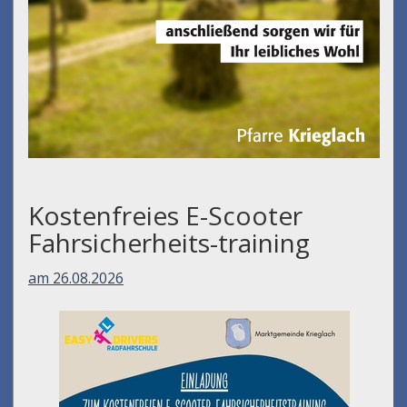
Kostenfreies E-Scooter
Fahrsicherheits-training
am 26.08.2026