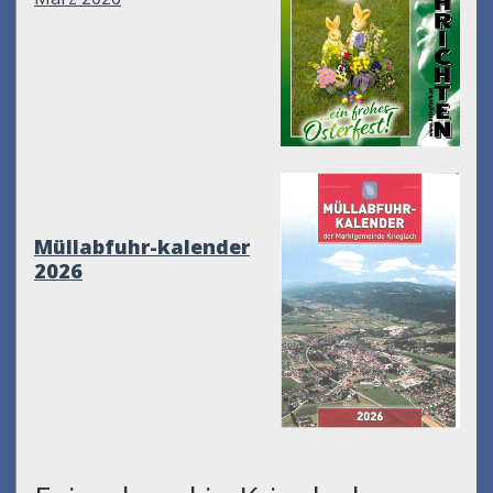
Müllabfuhr-kalender
2026