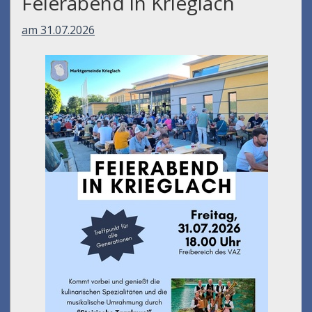
Feierabend in Krieglach
am 31.07.2026