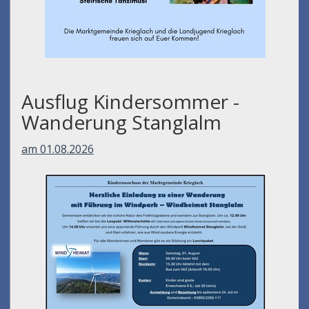
Ausflug Kindersommer -
Wanderung Stanglalm
am 01.08.2026