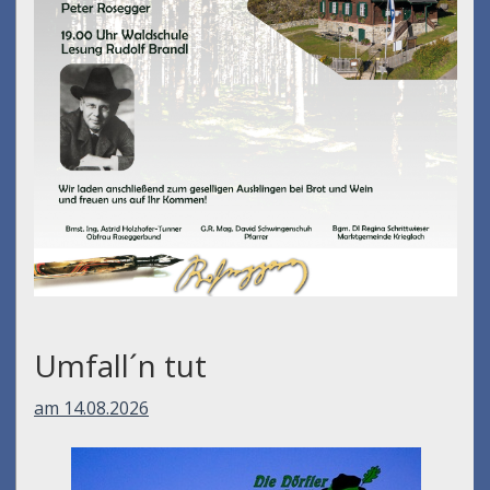
Umfall´n tut
am 14.08.2026