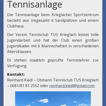
Tennisanlage
Die Tennisanlage beim Krieglacher Sportzentrum
besteht aus insgesamt 6 Sandplätzen und einem
Clubhaus.
Der Verein Tennisclub TUS Krieglach leistet tolle
Jugendarbeit und hat der Club einen großen
Jugendkader mit 6 Mannschaften in verschiedenen
Altersklassen.
Es stehen staatlich geprüfte Tennislehrer zur
Verfügung.
Kontakt:
Reinhard Kiedl – Obmann Tennisclub TUS Krieglach
– 0681/81 81 2552 oder
reinhard.kiedl@gmail.com