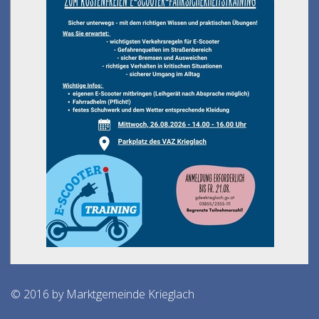
© 2016 by Marktgemeinde Krieglach