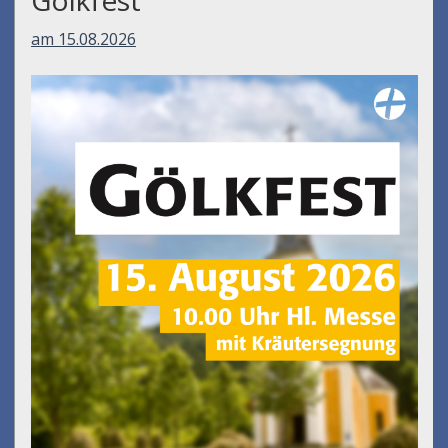
am 15.08.2026