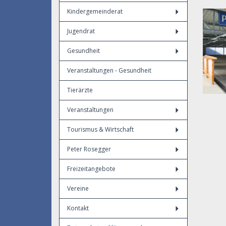
Kindergemeinderat
Jugendrat
Gesundheit
Veranstaltungen - Gesundheit
Tierärzte
Veranstaltungen
Tourismus & Wirtschaft
Peter Rosegger
Freizeitangebote
Vereine
Kontakt