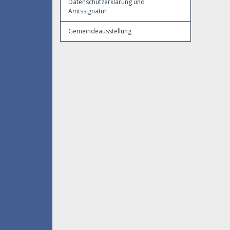
Datenschutzerklärung und
Amtssignatur
Gemeindeausstellung