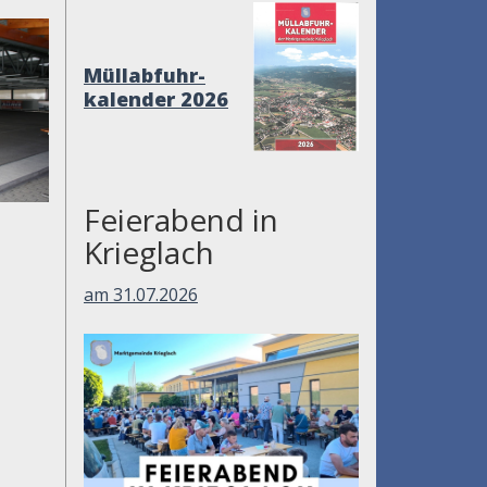
Müllabfuhr-
kalender 2026
Feierabend in
Krieglach
am 31.07.2026