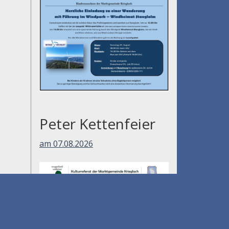
Peter Kettenfeier
am 07.08.2026