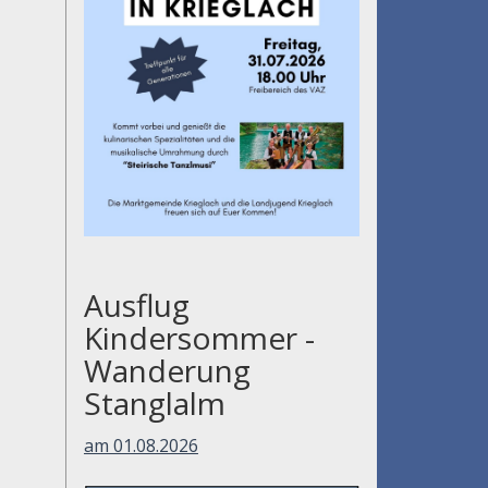
Ausflug
Kindersommer -
Wanderung
Stanglalm
am 01.08.2026