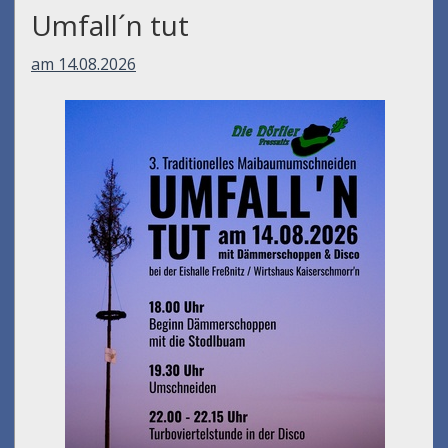
Umfall´n tut
am 14.08.2026