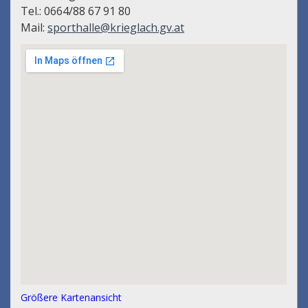
Tel.: 0664/88 67 91 80
Mail:
sporthalle@krieglach.gv.at
Größere Kartenansicht