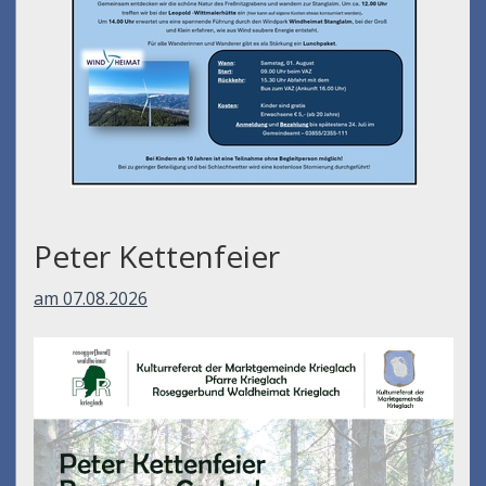
Peter Kettenfeier
am 07.08.2026