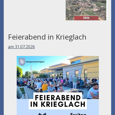
Feierabend in Krieglach
am 31.07.2026