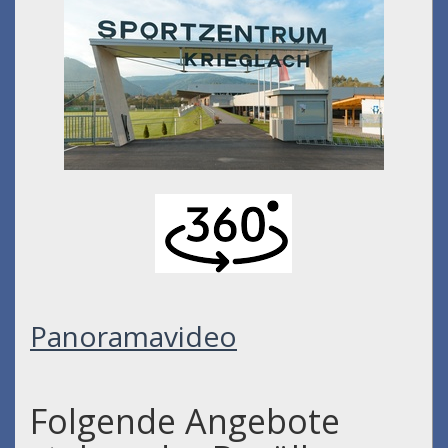
Panoramavideo
Folgende Angebote