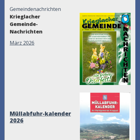
Gemeindenachrichten
Krieglacher
Gemeinde-
Nachrichten
März 2026
Müllabfuhr-kalender
2026