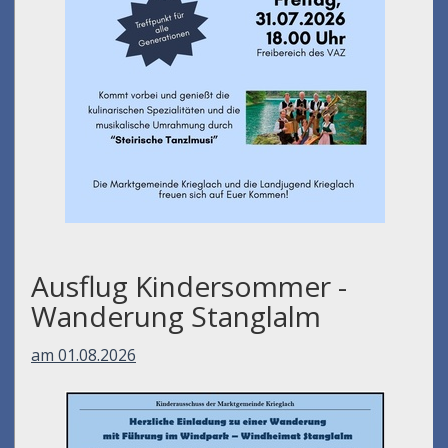
Ausflug Kindersommer -
Wanderung Stanglalm
am 01.08.2026