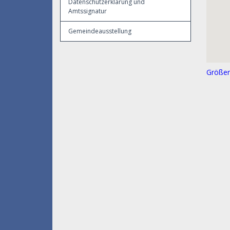
Datenschutzerklärung und
Amtssignatur
Gemeindeausstellung
Größer