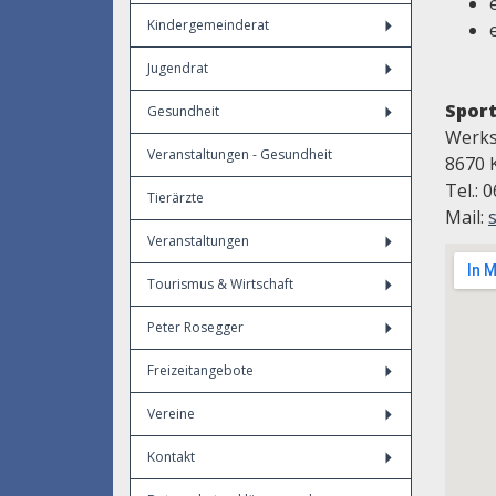
Kindergemeinderat
Jugendrat
Spor
Gesundheit
Werks
Veranstaltungen - Gesundheit
8670 
Tel.: 
Tierärzte
Mail:
Veranstaltungen
Tourismus & Wirtschaft
Peter Rosegger
Freizeitangebote
Vereine
Kontakt