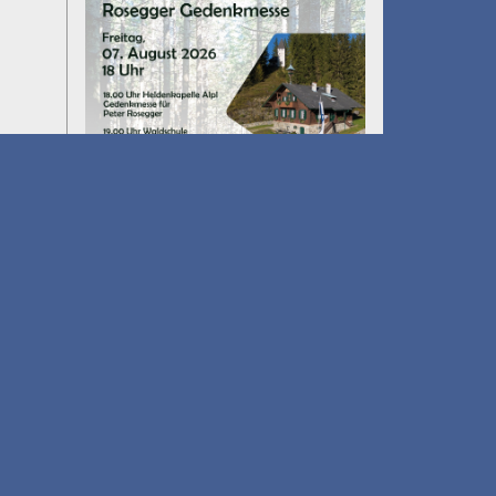
Umfall´n tut
am 14.08.2026