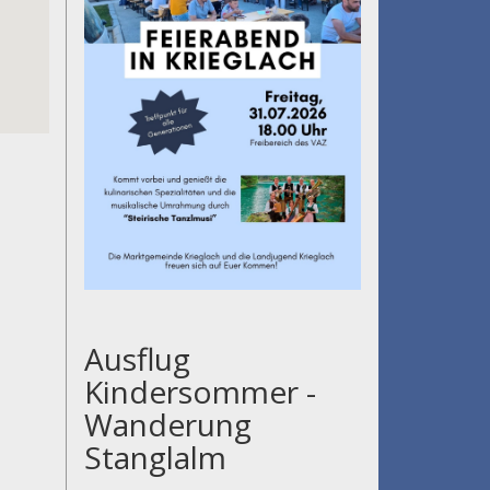
Ausflug
Kindersommer -
Wanderung
Stanglalm