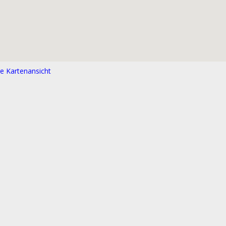
e Kartenansicht