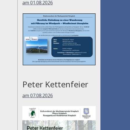
am 01.08.2026
Peter Kettenfeier
am 07.08.2026