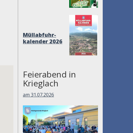
Müllabfuhr-
kalender 2026
Feierabend in
Krieglach
am 31.07.2026