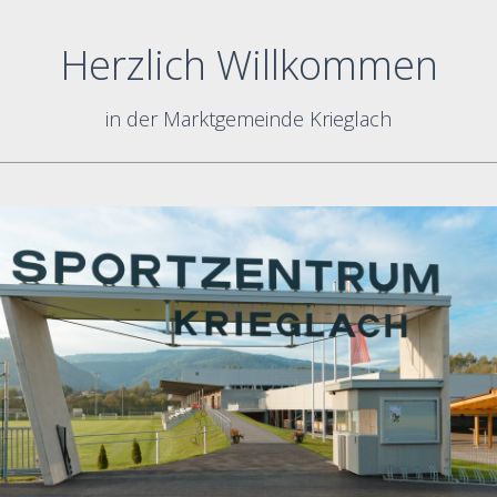
Herzlich Willkommen
in der Marktgemeinde Krieglach