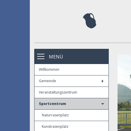
MENÜ
Willkommen
Gemeinde
Veranstaltungszentrum
Sportzentrum
Naturrasenplatz
Kunstrasenplatz