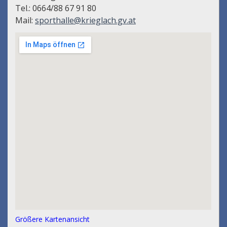
Tel.: 0664/88 67 91 80
Mail:
sporthalle@krieglach.gv.at
Größere Kartenansicht