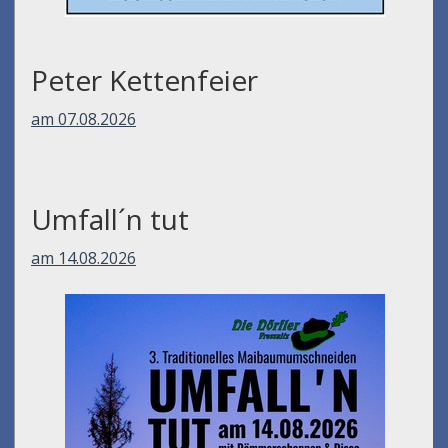
Peter Kettenfeier
am 07.08.2026
Umfall´n tut
am 14.08.2026