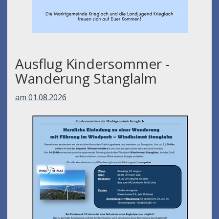
Ausflug Kindersommer -
Wanderung Stanglalm
am 01.08.2026