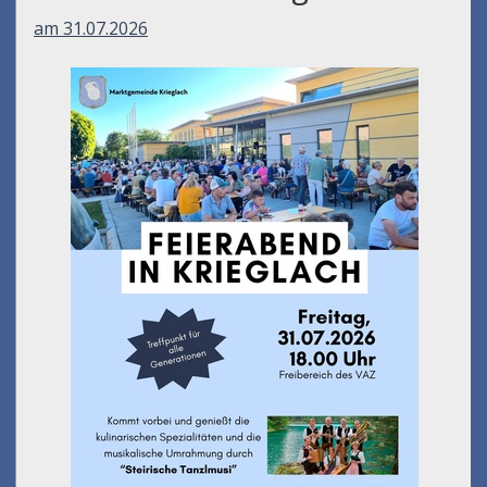
am 31.07.2026