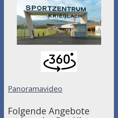
Panoramavideo
Folgende Angebote