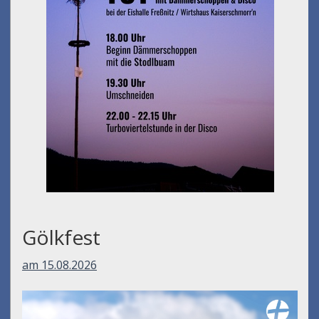
Gölkfest
am 15.08.2026