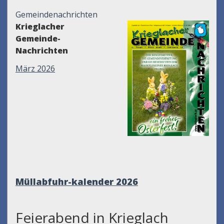
Gemeindenachrichten
Krieglacher
Gemeinde-
Nachrichten
März 2026
Müllabfuhr-kalender 2026
Feierabend in Krieglach