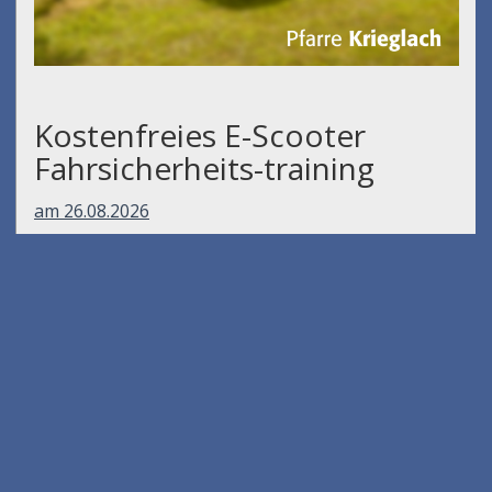
Kostenfreies E-Scooter
Fahrsicherheits-training
am 26.08.2026