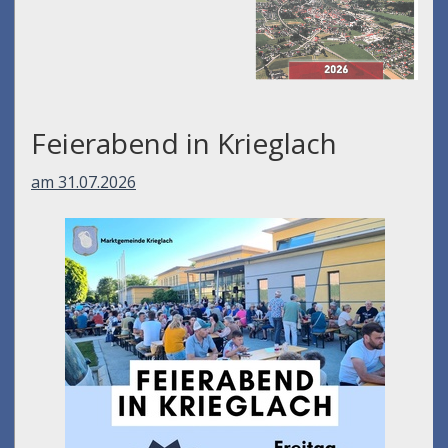
Feierabend in Krieglach
am 31.07.2026