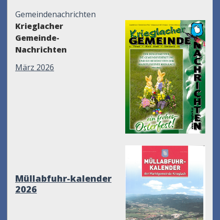
Gemeindenachrichten
Krieglacher
Gemeinde-
Nachrichten
März 2026
Müllabfuhr-kalender
2026