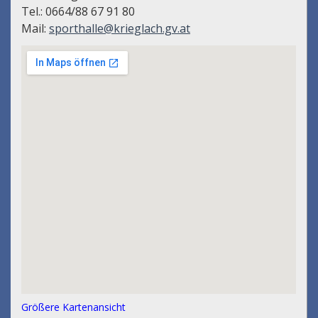
Tel.: 0664/88 67 91 80
Mail:
sporthalle@krieglach.gv.at
Größere Kartenansicht