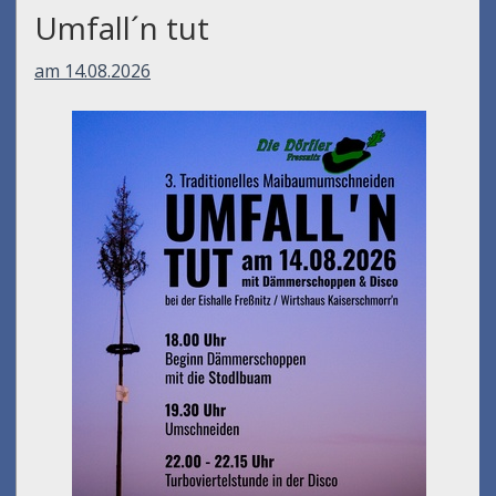
Umfall´n tut
am 14.08.2026