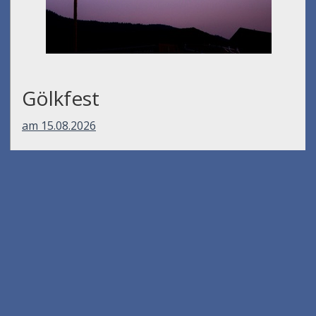
Gölkfest
am 15.08.2026