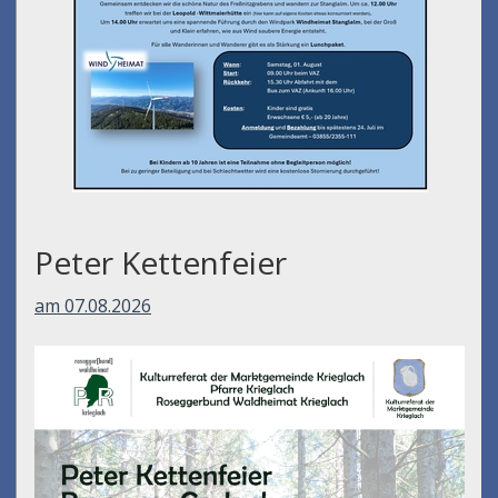
Peter Kettenfeier
am 07.08.2026