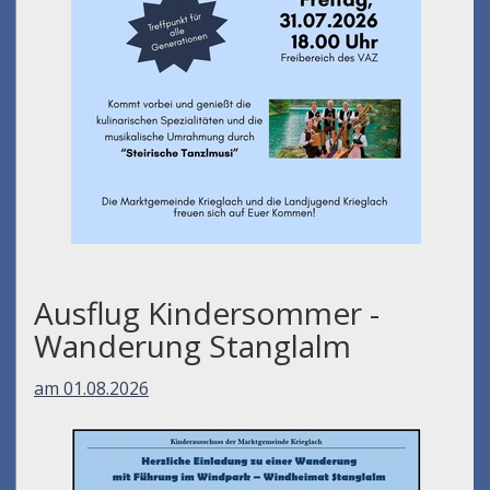
Ausflug Kindersommer -
Wanderung Stanglalm
am 01.08.2026