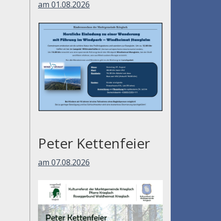
am 01.08.2026
Peter Kettenfeier
am 07.08.2026