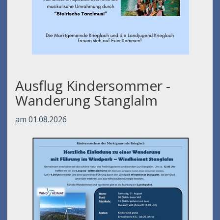
Ausflug Kindersommer -
Wanderung Stanglalm
am 01.08.2026