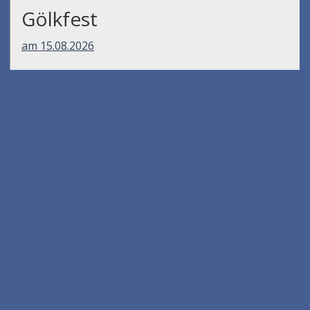
Gölkfest
am 15.08.2026