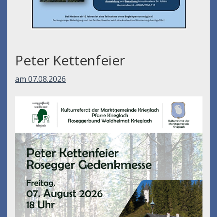
Peter Kettenfeier
am 07.08.2026