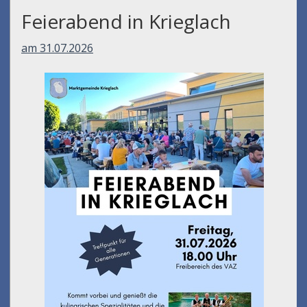
Feierabend in Krieglach
am 31.07.2026