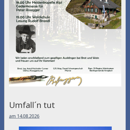
Umfall´n tut
am 14.08.2026