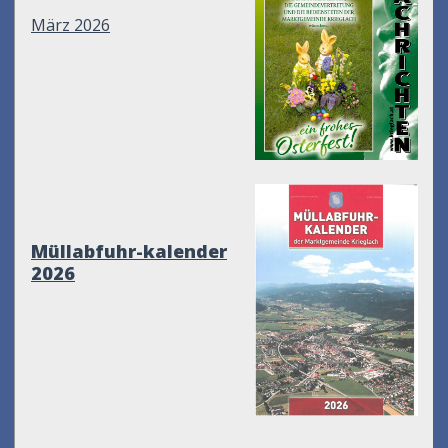
März 2026
Müllabfuhr-kalender
2026