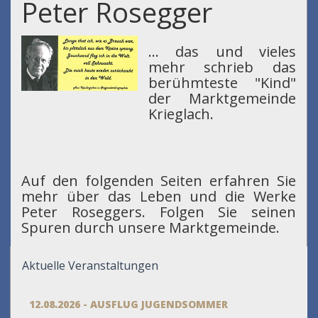
Peter Rosegger
... das und vieles
mehr schrieb das
berühmteste "Kind"
der Marktgemeinde
Krieglach.
Auf den folgenden Seiten erfahren Sie
mehr über das Leben und die Werke
Peter Roseggers. Folgen Sie seinen
Spuren durch unsere Marktgemeinde.
Aktuelle Veranstaltungen
12.08.2026 - AUSFLUG JUGENDSOMMER