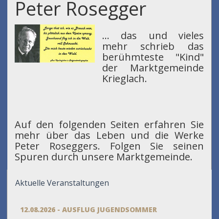
Peter Rosegger
... das und vieles
mehr schrieb das
berühmteste "Kind"
der Marktgemeinde
Krieglach.
Auf den folgenden Seiten erfahren Sie
mehr über das Leben und die Werke
Peter Roseggers. Folgen Sie seinen
Spuren durch unsere Marktgemeinde.
Aktuelle Veranstaltungen
12.08.2026 - AUSFLUG JUGENDSOMMER