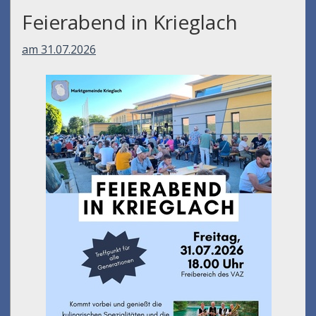
Feierabend in Krieglach
am 31.07.2026