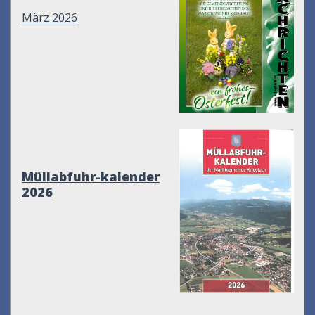
März 2026
Müllabfuhr-kalender
2026