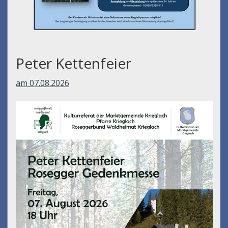
Peter Kettenfeier
am 07.08.2026