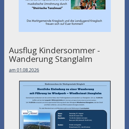
Ausflug Kindersommer -
Wanderung Stanglalm
am 01.08.2026