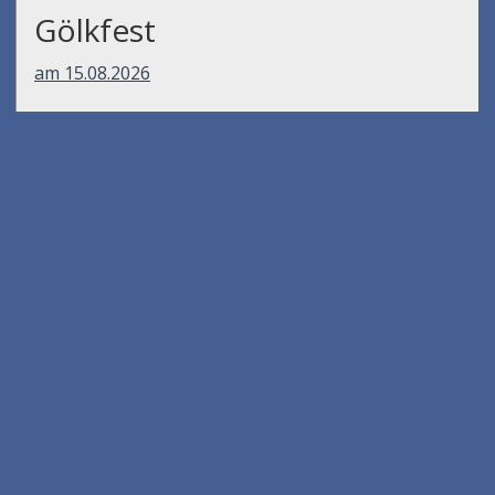
Gölkfest
am 15.08.2026