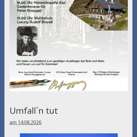
Umfall´n tut
am 14.08.2026