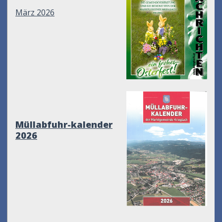
März 2026
Müllabfuhr-kalender
2026