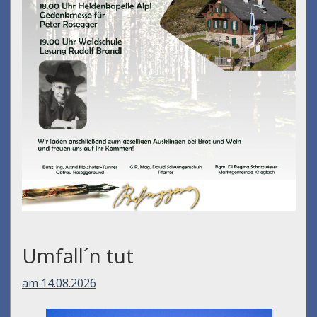
Umfall´n tut
am 14.08.2026