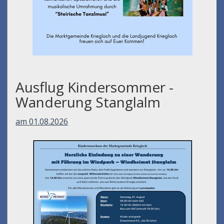
Ausflug Kindersommer -
Wanderung Stanglalm
am 01.08.2026