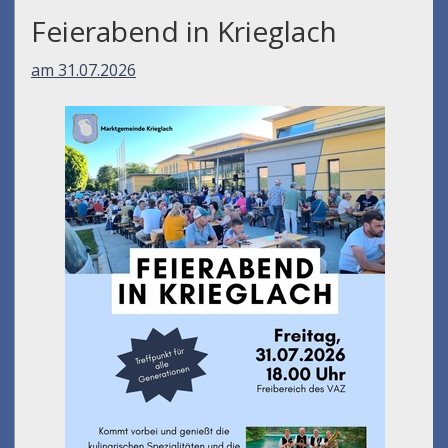
Feierabend in Krieglach
am 31.07.2026