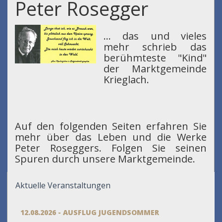
Peter Rosegger
... das und vieles
mehr schrieb das
berühmteste "Kind"
der Marktgemeinde
Krieglach.
Auf den folgenden Seiten erfahren Sie
mehr über das Leben und die Werke
Peter Roseggers. Folgen Sie seinen
Spuren durch unsere Marktgemeinde.
Aktuelle Veranstaltungen
12.08.2026 - AUSFLUG JUGENDSOMMER