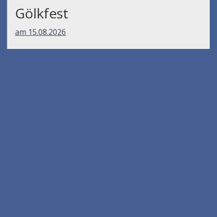
Gölkfest
am 15.08.2026