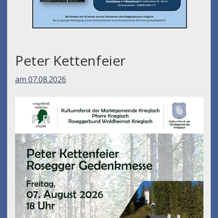
Peter Kettenfeier
am 07.08.2026