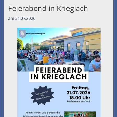
Feierabend in Krieglach
am 31.07.2026