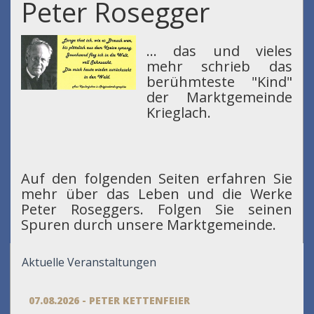
Peter Rosegger
... das und vieles
mehr schrieb das
berühmteste "Kind"
der Marktgemeinde
Krieglach.
Auf den folgenden Seiten erfahren Sie
mehr über das Leben und die Werke
Peter Roseggers. Folgen Sie seinen
Spuren durch unsere Marktgemeinde.
Aktuelle Veranstaltungen
07.08.2026 - PETER KETTENFEIER