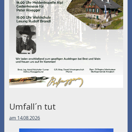
Umfall´n tut
am 14.08.2026