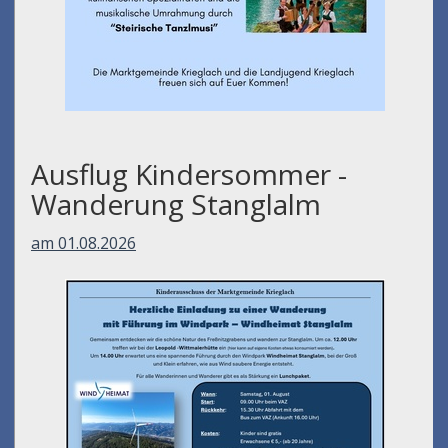
Ausflug Kindersommer -
Wanderung Stanglalm
am 01.08.2026