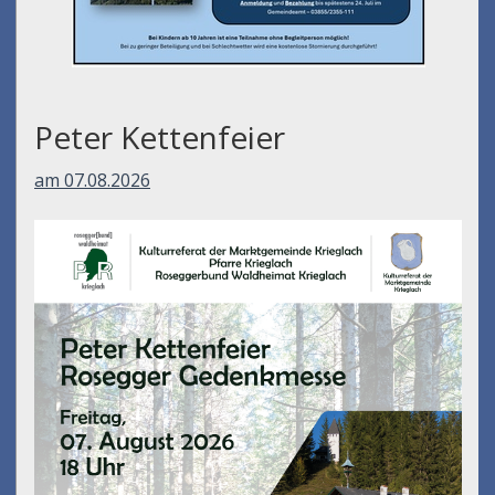
Peter Kettenfeier
am 07.08.2026