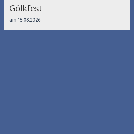
Gölkfest
am 15.08.2026