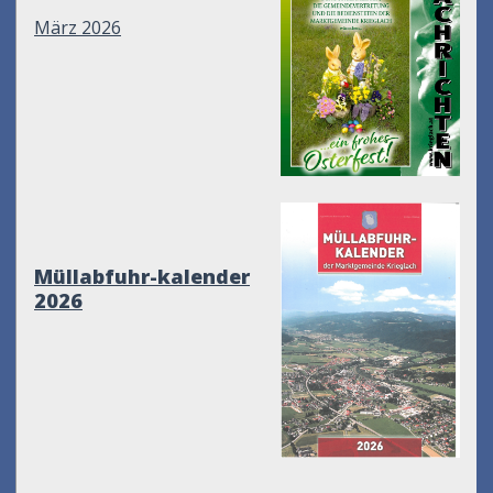
März 2026
Müllabfuhr-kalender
2026