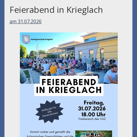
Feierabend in Krieglach
am 31.07.2026