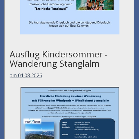
Ausflug Kindersommer -
Wanderung Stanglalm
am 01.08.2026