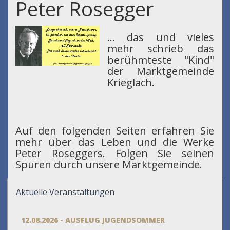
Peter Rosegger
... das und vieles
mehr schrieb das
berühmteste "Kind"
der Marktgemeinde
Krieglach.
Auf den folgenden Seiten erfahren Sie
mehr über das Leben und die Werke
Peter Roseggers. Folgen Sie seinen
Spuren durch unsere Marktgemeinde.
Aktuelle Veranstaltungen
12.08.2026 - AUSFLUG JUGENDSOMMER