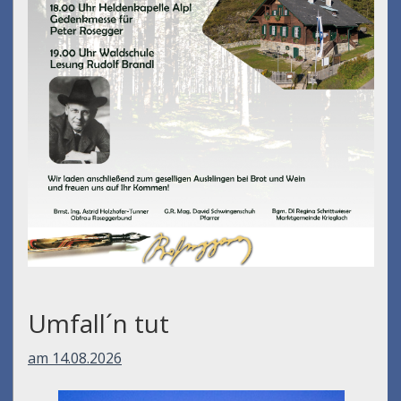
Umfall´n tut
am 14.08.2026