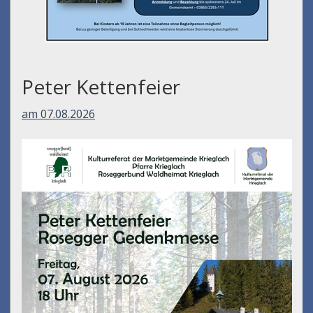
Peter Kettenfeier
am 07.08.2026