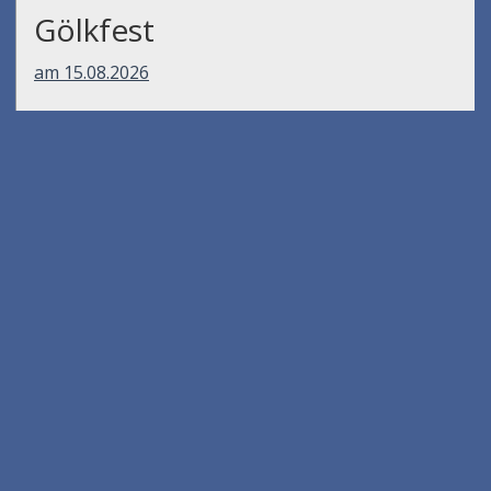
Gölkfest
am 15.08.2026