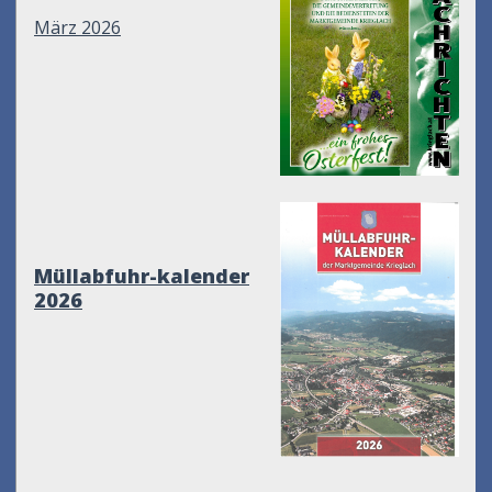
März 2026
Müllabfuhr-kalender
2026