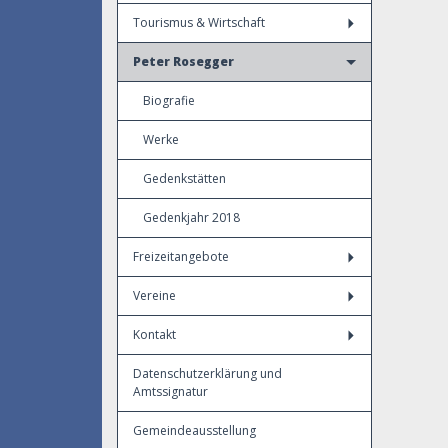
Tourismus & Wirtschaft
Peter Rosegger
Biografie
Werke
Gedenkstätten
Gedenkjahr 2018
Freizeitangebote
Vereine
Kontakt
Datenschutzerklärung und
Amtssignatur
Gemeindeausstellung