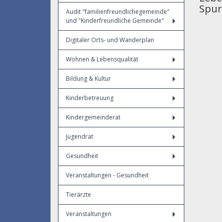
Spur
Audit "familienfreundlichegemeinde"
und "Kinderfreundliche Gemeinde"
Digitaler Orts- und Wanderplan
Wohnen & Lebensqualität
Bildung & Kultur
Kinderbetreuung
Kindergemeinderat
Jugendrat
Gesundheit
Veranstaltungen - Gesundheit
Tierärzte
Veranstaltungen