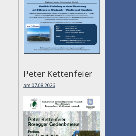
Peter Kettenfeier
am 07.08.2026