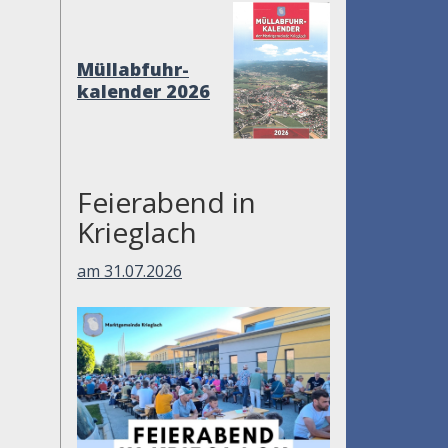
Müllabfuhr-
kalender 2026
Feierabend in
Krieglach
am 31.07.2026