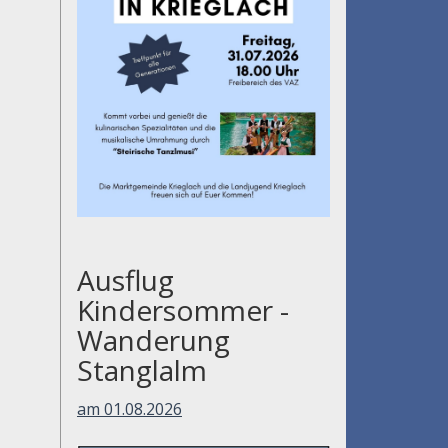
Ausflug
Kindersommer -
Wanderung
Stanglalm
am 01.08.2026