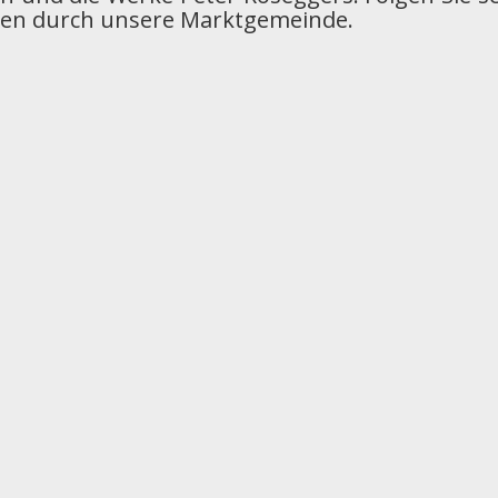
en durch unsere Marktgemeinde.